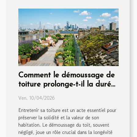
Comment le démoussage de
toiture prolonge-t-il la durée
de vie de votre maison ?
Ven. 10/04/2026
Entretenir sa toiture est un acte essentiel pour
préserver la solidité et la valeur de son
habitation. Le démoussage du toit, souvent
négligé, joue un rôle crucial dans la longévité