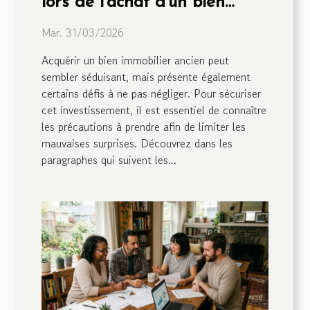
lors de l'achat d'un bien
immobilier ancien ?
Mar. 31/03/2026
Acquérir un bien immobilier ancien peut
sembler séduisant, mais présente également
certains défis à ne pas négliger. Pour sécuriser
cet investissement, il est essentiel de connaître
les précautions à prendre afin de limiter les
mauvaises surprises. Découvrez dans les
paragraphes qui suivent les...