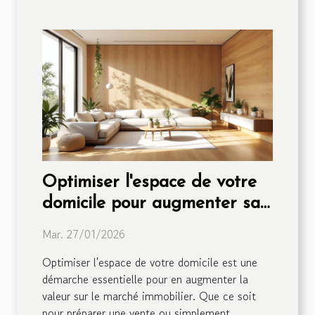
Optimiser l'espace de votre
domicile pour augmenter sa
valeur
Mar. 27/01/2026
Optimiser l'espace de votre domicile est une
démarche essentielle pour en augmenter la
valeur sur le marché immobilier. Que ce soit
pour préparer une vente ou simplement