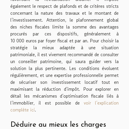
également le respect de plafonds et de critères stricts
concernant la nature des travaux et le montant de
l’investissement. Attention, le plafonnement global
des niches fiscales limite la somme des avantages
procurés par ces dispositifs, généralement à
10 000 euros par foyer fiscal et par an. Pour choisir la
stratégie la mieux adaptée à une situation
patrimoniale, il est vivement recommandé de consulter
un conseiller patrimoine, qui saura guider vers la
solution la plus pertinente. Les conditions évoluent
régulièrement, et une expertise professionnelle permet
de sécuriser son investissement locatif tout en
maximisant la réduction d’impôt. Pour explorer en
détail les mécanismes d’optimisation fiscale liés à
l’immobilier, il est possible de
voir l’explication
complète ici
.
Déduire au mieux les charges