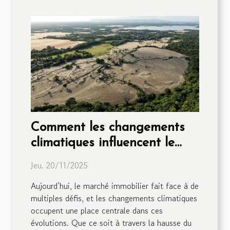
Comment les changements
climatiques influencent le
marché immobilier ?
Jeu. 20/11/2025
Aujourd’hui, le marché immobilier fait face à de
multiples défis, et les changements climatiques
occupent une place centrale dans ces
évolutions. Que ce soit à travers la hausse du