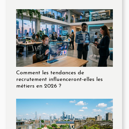
Comment les tendances de
recrutement influenceront-elles les
métiers en 2026 ?