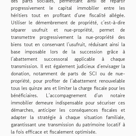
des parts sociales, permettant ainsi de répartir
progressivement le capital immobilier entre les
héritiers tout en profitant d’une fiscalité allégée.
Utiliser le démembrement de propriété, c’est-à-dire
séparer usufruit et nue-propriété, permet de
transmettre progressivement la nue-propriété des
biens tout en conservant l’usufruit, réduisant ainsi la
base imposable lors de la succession grâce à
l’abattement successoral applicable à chaque
transmission. Il est également judicieux d’envisager la
donation, notamment de parts de SCI ou de nue-
propriété, pour profiter de l’abattement renouvelable
tous les quinze ans et limiter la charge fiscale pour les
bénéficiaires. L’accompagnement d’un notaire
immobilier demeure indispensable pour sécuriser ces
démarches, anticiper les conséquences fiscales et
adapter la stratégie à chaque situation familiale,
garantissant une transmission du patrimoine locatif à
la fois efficace et fiscalement optimisée.