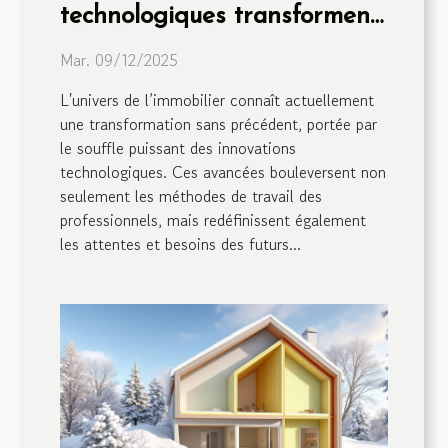
technologiques transforment-
elles l'immobilier ?
Mar. 09/12/2025
L'univers de l’immobilier connaît actuellement
une transformation sans précédent, portée par
le souffle puissant des innovations
technologiques. Ces avancées bouleversent non
seulement les méthodes de travail des
professionnels, mais redéfinissent également
les attentes et besoins des futurs...