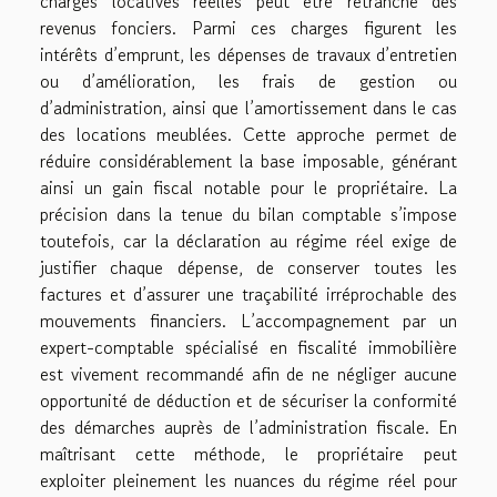
charges locatives réelles peut être retranché des
revenus fonciers. Parmi ces charges figurent les
intérêts d’emprunt, les dépenses de travaux d’entretien
ou d’amélioration, les frais de gestion ou
d’administration, ainsi que l’amortissement dans le cas
des locations meublées. Cette approche permet de
réduire considérablement la base imposable, générant
ainsi un gain fiscal notable pour le propriétaire. La
précision dans la tenue du bilan comptable s’impose
toutefois, car la déclaration au régime réel exige de
justifier chaque dépense, de conserver toutes les
factures et d’assurer une traçabilité irréprochable des
mouvements financiers. L’accompagnement par un
expert-comptable spécialisé en fiscalité immobilière
est vivement recommandé afin de ne négliger aucune
opportunité de déduction et de sécuriser la conformité
des démarches auprès de l’administration fiscale. En
maîtrisant cette méthode, le propriétaire peut
exploiter pleinement les nuances du régime réel pour