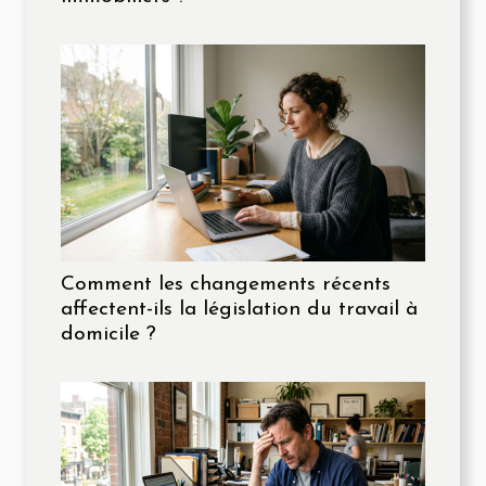
Comment les changements récents
affectent-ils la législation du travail à
domicile ?