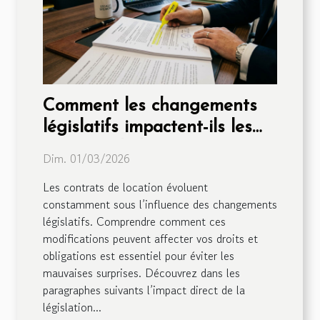
Comment les changements
législatifs impactent-ils les
contrats de location ?
Dim. 01/03/2026
Les contrats de location évoluent
constamment sous l’influence des changements
législatifs. Comprendre comment ces
modifications peuvent affecter vos droits et
obligations est essentiel pour éviter les
mauvaises surprises. Découvrez dans les
paragraphes suivants l’impact direct de la
législation...