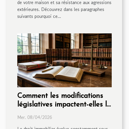
de votre maison et sa résistance aux agressions
extérieures. Découvrez dans les paragraphes
suivants pourquoi ce...
Comment les modifications
législatives impactent-elles le
droit immobilier ?
Mer. 08/04/2026
Le droit immobilier évolue constamment sous