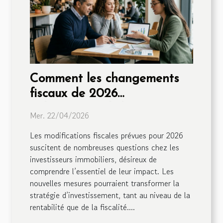
Comment les changements
fiscaux de 2026
influenceront-ils les
Mer. 22/04/2026
investisseurs immobiliers ?
Les modifications fiscales prévues pour 2026
suscitent de nombreuses questions chez les
investisseurs immobiliers, désireux de
comprendre l’essentiel de leur impact. Les
nouvelles mesures pourraient transformer la
stratégie d’investissement, tant au niveau de la
rentabilité que de la fiscalité....