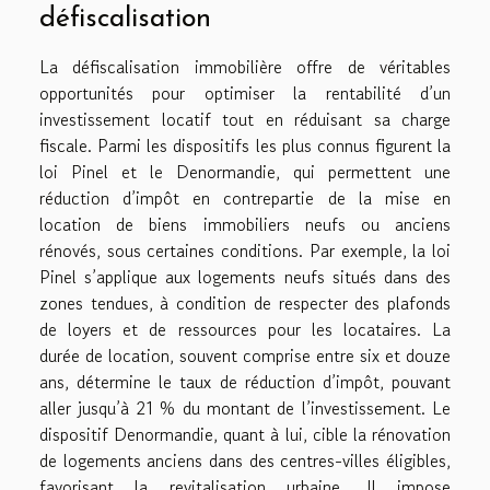
défiscalisation
La défiscalisation immobilière offre de véritables
opportunités pour optimiser la rentabilité d’un
investissement locatif tout en réduisant sa charge
fiscale. Parmi les dispositifs les plus connus figurent la
loi Pinel et le Denormandie, qui permettent une
réduction d’impôt en contrepartie de la mise en
location de biens immobiliers neufs ou anciens
rénovés, sous certaines conditions. Par exemple, la loi
Pinel s’applique aux logements neufs situés dans des
zones tendues, à condition de respecter des plafonds
de loyers et de ressources pour les locataires. La
durée de location, souvent comprise entre six et douze
ans, détermine le taux de réduction d’impôt, pouvant
aller jusqu’à 21 % du montant de l’investissement. Le
dispositif Denormandie, quant à lui, cible la rénovation
de logements anciens dans des centres-villes éligibles,
favorisant la revitalisation urbaine. Il impose