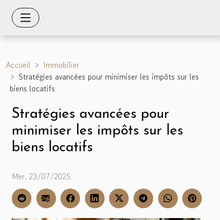
Accueil
Immobilier
Stratégies avancées pour minimiser les impôts sur les
biens locatifs
Stratégies avancées pour
minimiser les impôts sur les
biens locatifs
Mer. 23/07/2025