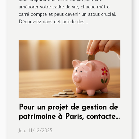
améliorer votre cadre de vie, chaque mètre
carré compte et peut devenir un atout crucial.
Découvrez dans cet article des...
Pour un projet de gestion de
patrimoine à Paris, contactez
La Financière !
Jeu. 11/12/2025