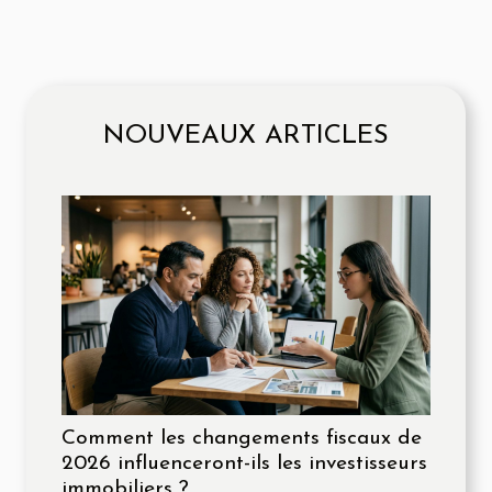
NOUVEAUX ARTICLES
Comment les changements fiscaux de
2026 influenceront-ils les investisseurs
immobiliers ?