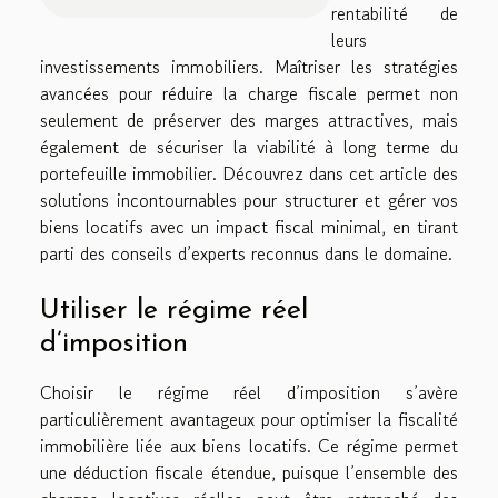
rentabilité de
leurs
investissements immobiliers. Maîtriser les stratégies
avancées pour réduire la charge fiscale permet non
seulement de préserver des marges attractives, mais
également de sécuriser la viabilité à long terme du
portefeuille immobilier. Découvrez dans cet article des
solutions incontournables pour structurer et gérer vos
biens locatifs avec un impact fiscal minimal, en tirant
parti des conseils d’experts reconnus dans le domaine.
Utiliser le régime réel
d’imposition
Choisir le régime réel d’imposition s’avère
particulièrement avantageux pour optimiser la fiscalité
immobilière liée aux biens locatifs. Ce régime permet
une déduction fiscale étendue, puisque l’ensemble des