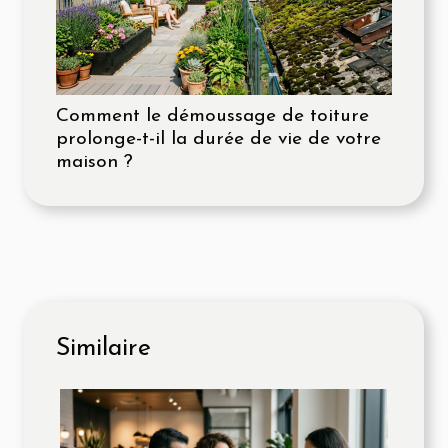
Comment le démoussage de toiture
prolonge-t-il la durée de vie de votre
maison ?
Similaire