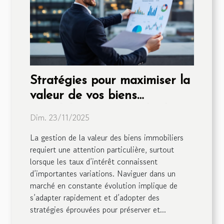
Stratégies pour maximiser la
valeur de vos biens
immobiliers en période de
Dim. 23/11/2025
fluctuation des taux
La gestion de la valeur des biens immobiliers
requiert une attention particulière, surtout
lorsque les taux d’intérêt connaissent
d’importantes variations. Naviguer dans un
marché en constante évolution implique de
s’adapter rapidement et d’adopter des
stratégies éprouvées pour préserver et...