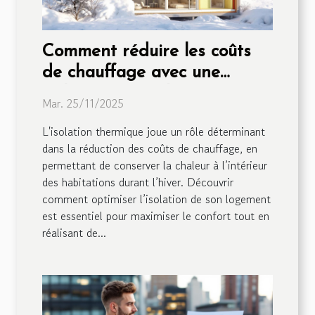
Comment réduire les coûts
de chauffage avec une
isolation optimale ?
Mar. 25/11/2025
L'isolation thermique joue un rôle déterminant
dans la réduction des coûts de chauffage, en
permettant de conserver la chaleur à l’intérieur
des habitations durant l’hiver. Découvrir
comment optimiser l’isolation de son logement
est essentiel pour maximiser le confort tout en
réalisant de...