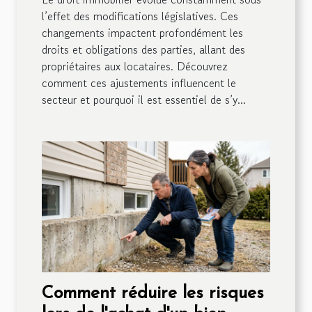
l’effet des modifications législatives. Ces
changements impactent profondément les
droits et obligations des parties, allant des
propriétaires aux locataires. Découvrez
comment ces ajustements influencent le
secteur et pourquoi il est essentiel de s’y...
Comment réduire les risques