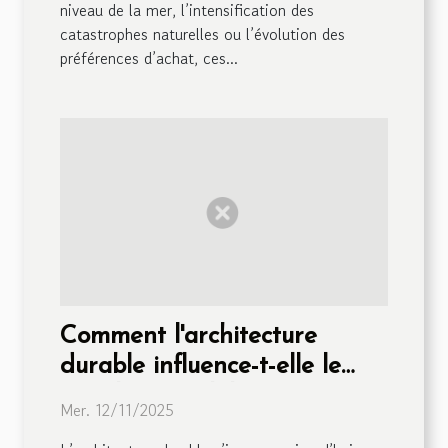
niveau de la mer, l’intensification des
catastrophes naturelles ou l’évolution des
préférences d’achat, ces...
Comment l'architecture
durable influence-t-elle le
marché immobilier ?
Mer. 12/11/2025