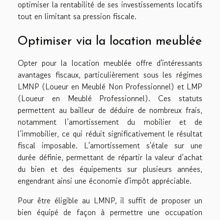
optimiser la rentabilité de ses investissements locatifs
tout en limitant sa pression fiscale.
Optimiser via la location meublée
Opter pour la location meublée offre d'intéressants
avantages fiscaux, particulièrement sous les régimes
LMNP (Loueur en Meublé Non Professionnel) et LMP
(Loueur en Meublé Professionnel). Ces statuts
permettent au bailleur de déduire de nombreux frais,
notamment l’amortissement du mobilier et de
l’immobilier, ce qui réduit significativement le résultat
fiscal imposable. L'amortissement s'étale sur une
durée définie, permettant de répartir la valeur d’achat
du bien et des équipements sur plusieurs années,
engendrant ainsi une économie d'impôt appréciable.
Pour être éligible au LMNP, il suffit de proposer un
bien équipé de façon à permettre une occupation