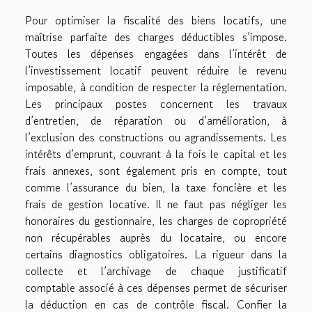
Pour optimiser la fiscalité des biens locatifs, une
maîtrise parfaite des charges déductibles s’impose.
Toutes les dépenses engagées dans l’intérêt de
l’investissement locatif peuvent réduire le revenu
imposable, à condition de respecter la réglementation.
Les principaux postes concernent les travaux
d’entretien, de réparation ou d’amélioration, à
l’exclusion des constructions ou agrandissements. Les
intérêts d’emprunt, couvrant à la fois le capital et les
frais annexes, sont également pris en compte, tout
comme l’assurance du bien, la taxe foncière et les
frais de gestion locative. Il ne faut pas négliger les
honoraires du gestionnaire, les charges de copropriété
non récupérables auprès du locataire, ou encore
certains diagnostics obligatoires. La rigueur dans la
collecte et l’archivage de chaque justificatif
comptable associé à ces dépenses permet de sécuriser
la déduction en cas de contrôle fiscal. Confier la