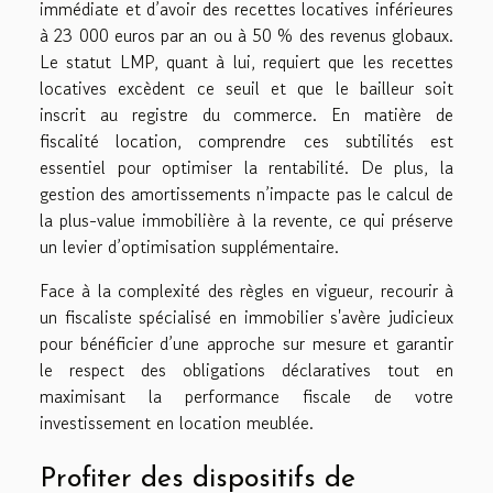
immédiate et d’avoir des recettes locatives inférieures
à 23 000 euros par an ou à 50 % des revenus globaux.
Le statut LMP, quant à lui, requiert que les recettes
locatives excèdent ce seuil et que le bailleur soit
inscrit au registre du commerce. En matière de
fiscalité location, comprendre ces subtilités est
essentiel pour optimiser la rentabilité. De plus, la
gestion des amortissements n’impacte pas le calcul de
la plus-value immobilière à la revente, ce qui préserve
un levier d’optimisation supplémentaire.
Face à la complexité des règles en vigueur, recourir à
un fiscaliste spécialisé en immobilier s'avère judicieux
pour bénéficier d’une approche sur mesure et garantir
le respect des obligations déclaratives tout en
maximisant la performance fiscale de votre
investissement en location meublée.
Profiter des dispositifs de