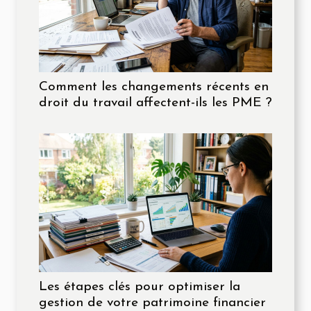
Comment les changements récents en
droit du travail affectent-ils les PME ?
Les étapes clés pour optimiser la
gestion de votre patrimoine financier