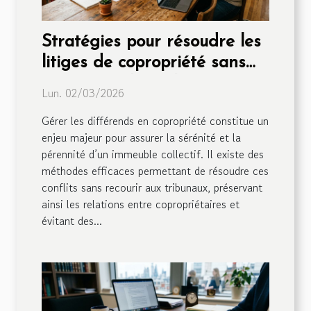
Stratégies pour résoudre les
litiges de copropriété sans
passer par les tribunaux
Lun. 02/03/2026
Gérer les différends en copropriété constitue un
enjeu majeur pour assurer la sérénité et la
pérennité d’un immeuble collectif. Il existe des
méthodes efficaces permettant de résoudre ces
conflits sans recourir aux tribunaux, préservant
ainsi les relations entre copropriétaires et
évitant des...