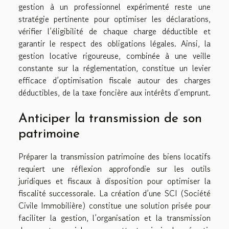
gestion à un professionnel expérimenté reste une
stratégie pertinente pour optimiser les déclarations,
vérifier l’éligibilité de chaque charge déductible et
garantir le respect des obligations légales. Ainsi, la
gestion locative rigoureuse, combinée à une veille
constante sur la réglementation, constitue un levier
efficace d’optimisation fiscale autour des charges
déductibles, de la taxe foncière aux intérêts d’emprunt.
Anticiper la transmission de son
patrimoine
Préparer la transmission patrimoine des biens locatifs
requiert une réflexion approfondie sur les outils
juridiques et fiscaux à disposition pour optimiser la
fiscalité successorale. La création d’une SCI (Société
Civile Immobilière) constitue une solution prisée pour
faciliter la gestion, l’organisation et la transmission