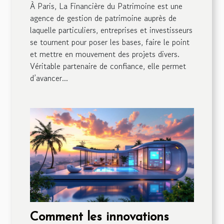
À Paris, La Financière du Patrimoine est une
agence de gestion de patrimoine auprès de
laquelle particuliers, entreprises et investisseurs
se tournent pour poser les bases, faire le point
et mettre en mouvement des projets divers.
Véritable partenaire de confiance, elle permet
d’avancer...
Comment les innovations