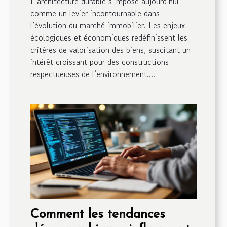
L’architecture durable s’impose aujourd’hui
comme un levier incontournable dans
l’évolution du marché immobilier. Les enjeux
écologiques et économiques redéfinissent les
critères de valorisation des biens, suscitant un
intérêt croissant pour des constructions
respectueuses de l’environnement....
Comment les tendances