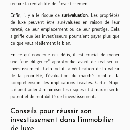
réduire la rentabilité de l'investissement.
Enfin, il y a le risque de
surévaluation
. Les propriétés
de luxe peuvent être surévaluées en raison de leur
rareté, de leur emplacement ou de leur prestige. Cela
signifie que les investisseurs pourraient payer plus que
ce que vaut réellement le bien.
En ce qui concerne ces défis, il est crucial de mener
une "due diligence" approfondie avant de réaliser un
investissement. Cela inclut la vérification de la valeur
de la propriété, l'évaluation du marché local et la
compréhension des implications fiscales. Cette étape
clé peut aider à minimiser les risques et à maximiser le
potentiel de rentabilité de l'investissement.
Conseils pour réussir son
investissement dans l'immobilier
de luxe