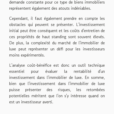
demande constante pour ce type de biens immobiliers
représentent également des atouts indéniables.
Cependant, il faut également prendre en compte les
obstacles qui peuvent se présenter. L'investissement
initial peut être conséquent et les coûts d'entretien de
ces propriétés de haut standing sont souvent élevés.
De plus, la complexité du marché de l'immobilier de
luxe peut représenter un défi pour les investisseurs
moins expérimentés.
L'analyse coût-bénéfice est donc un outil technique
essentiel pour évaluer la rentabilité d'un
investissement dans l'immobilier de luxe. En somme,
bien que l'investissement dans l'immobilier de luxe
puisse présenter des risques, les retombées
potentielles méritent que l'on s'y intéresse quand on
est un investisseur averti.