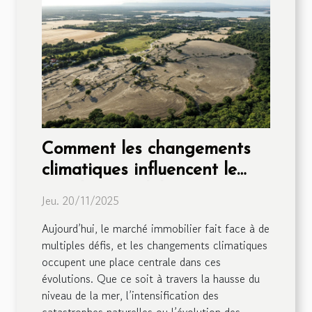
Comment les changements
climatiques influencent le
marché immobilier ?
Jeu. 20/11/2025
Aujourd’hui, le marché immobilier fait face à de
multiples défis, et les changements climatiques
occupent une place centrale dans ces
évolutions. Que ce soit à travers la hausse du
niveau de la mer, l’intensification des
catastrophes naturelles ou l’évolution des