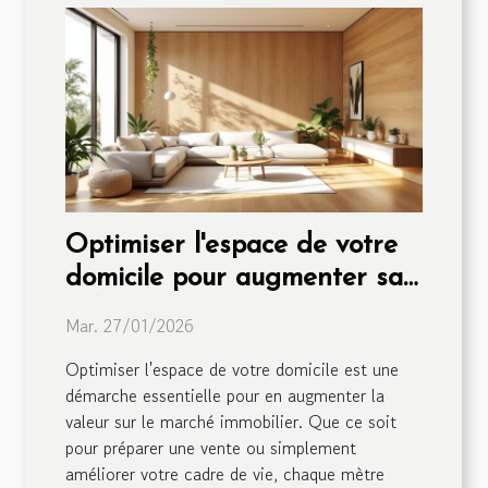
Optimiser l'espace de votre
domicile pour augmenter sa
valeur
Mar. 27/01/2026
Optimiser l'espace de votre domicile est une
démarche essentielle pour en augmenter la
valeur sur le marché immobilier. Que ce soit
pour préparer une vente ou simplement
améliorer votre cadre de vie, chaque mètre