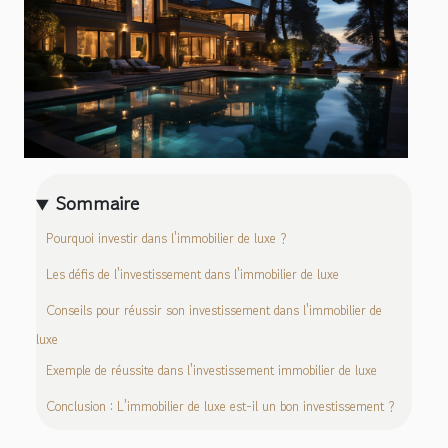
Sommaire
Pourquoi investir dans l'immobilier de luxe ?
Les défis de l'investissement dans l'immobilier de luxe
Conseils pour réussir son investissement dans l'immobilier de
luxe
Exemple de réussite dans l'investissement immobilier de luxe
Conclusion : L'immobilier de luxe est-il un bon investissement ?