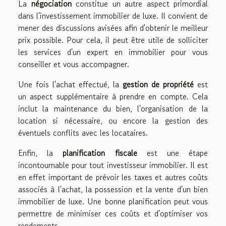
La
négociation
constitue un autre aspect primordial
dans l'investissement immobilier de luxe. Il convient de
mener des discussions avisées afin d'obtenir le meilleur
prix possible. Pour cela, il peut être utile de solliciter
les services d'un expert en immobilier pour vous
conseiller et vous accompagner.
Une fois l'achat effectué, la
gestion de propriété
est
un aspect supplémentaire à prendre en compte. Cela
inclut la maintenance du bien, l'organisation de la
location si nécessaire, ou encore la gestion des
éventuels conflits avec les locataires.
Enfin, la
planification fiscale
est une étape
incontournable pour tout investisseur immobilier. Il est
en effet important de prévoir les taxes et autres coûts
associés à l'achat, la possession et la vente d'un bien
immobilier de luxe. Une bonne planification peut vous
permettre de minimiser ces coûts et d'optimiser vos
rendements.