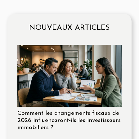
NOUVEAUX ARTICLES
Comment les changements fiscaux de
2026 influenceront-ils les investisseurs
immobiliers ?