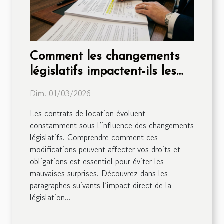
Comment les changements
législatifs impactent-ils les
contrats de location ?
Dim. 01/03/2026
Les contrats de location évoluent
constamment sous l’influence des changements
législatifs. Comprendre comment ces
modifications peuvent affecter vos droits et
obligations est essentiel pour éviter les
mauvaises surprises. Découvrez dans les
paragraphes suivants l’impact direct de la
législation...