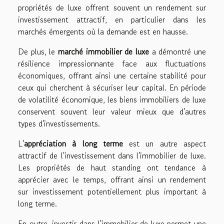
propriétés de luxe offrent souvent un rendement sur
investissement attractif, en particulier dans les
marchés émergents où la demande est en hausse.
De plus, le
marché immobilier de luxe
a démontré une
résilience impressionnante face aux fluctuations
économiques, offrant ainsi une certaine stabilité pour
ceux qui cherchent à sécuriser leur capital. En période
de volatilité économique, les biens immobiliers de luxe
conservent souvent leur valeur mieux que d'autres
types d'investissements.
L'
appréciation à long terme
est un autre aspect
attractif de l'investissement dans l'immobilier de luxe.
Les propriétés de haut standing ont tendance à
apprécier avec le temps, offrant ainsi un rendement
sur investissement potentiellement plus important à
long terme.
En outre, investir dans l'immobilier de luxe permet une