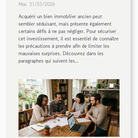
Mar. 31/03/2026
Acquérir un bien immobilier ancien peut
sembler séduisant, mais présente également
certains défis à ne pas négliger. Pour sécuriser
cet investissement, il est essentiel de connaître
les précautions à prendre afin de limiter les
mauvaises surprises. Découvrez dans les
paragraphes qui suivent les...