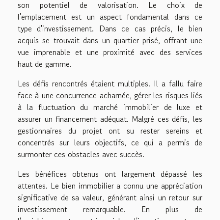
son potentiel de valorisation. Le choix de
l'emplacement est un aspect fondamental dans ce
type d'investissement. Dans ce cas précis, le bien
acquis se trouvait dans un quartier prisé, offrant une
vue imprenable et une proximité avec des services
haut de gamme.
Les défis rencontrés étaient multiples. Il a fallu faire
face à une concurrence acharnée, gérer les risques liés
à la fluctuation du marché immobilier de luxe et
assurer un financement adéquat. Malgré ces défis, les
gestionnaires du projet ont su rester sereins et
concentrés sur leurs objectifs, ce qui a permis de
surmonter ces obstacles avec succès.
Les bénéfices obtenus ont largement dépassé les
attentes. Le bien immobilier a connu une appréciation
significative de sa valeur, générant ainsi un retour sur
investissement remarquable. En plus de