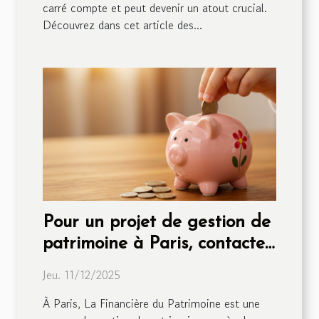
carré compte et peut devenir un atout crucial.
Découvrez dans cet article des...
Pour un projet de gestion de
patrimoine à Paris, contactez
La Financière !
Jeu. 11/12/2025
À Paris, La Financière du Patrimoine est une