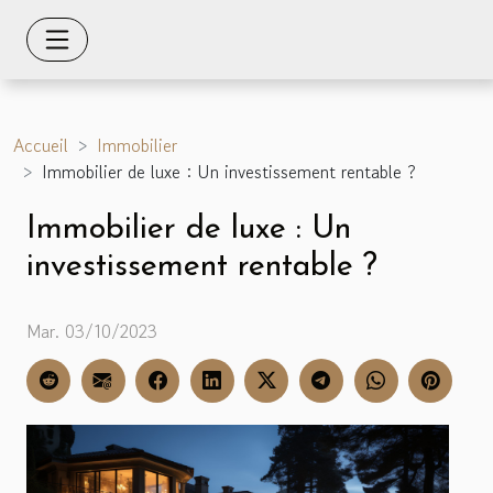
Accueil
Immobilier
Immobilier de luxe : Un investissement rentable ?
Immobilier de luxe : Un
investissement rentable ?
Mar. 03/10/2023