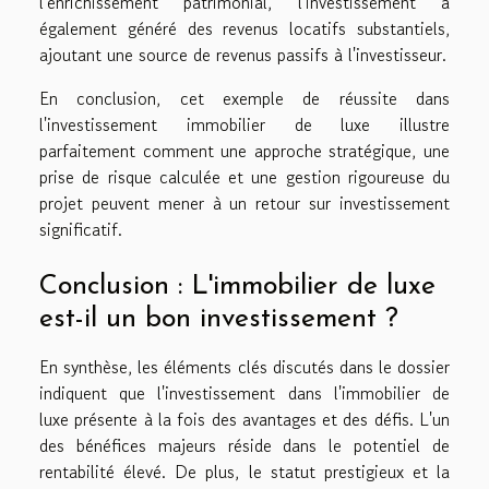
l'enrichissement patrimonial, l'investissement a
également généré des revenus locatifs substantiels,
ajoutant une source de revenus passifs à l'investisseur.
En conclusion, cet exemple de réussite dans
l'investissement immobilier de luxe illustre
parfaitement comment une approche stratégique, une
prise de risque calculée et une gestion rigoureuse du
projet peuvent mener à un retour sur investissement
significatif.
Conclusion : L'immobilier de luxe
est-il un bon investissement ?
En synthèse, les éléments clés discutés dans le dossier
indiquent que l'investissement dans l'immobilier de
luxe présente à la fois des avantages et des défis. L'un
des bénéfices majeurs réside dans le potentiel de
rentabilité élevé. De plus, le statut prestigieux et la