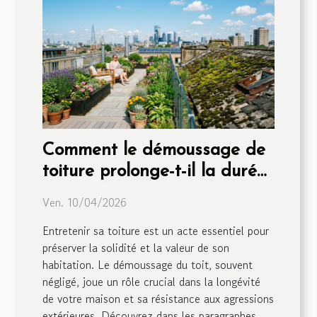
Comment le démoussage de
toiture prolonge-t-il la durée
de vie de votre maison ?
Ven. 10/04/2026
Entretenir sa toiture est un acte essentiel pour
préserver la solidité et la valeur de son
habitation. Le démoussage du toit, souvent
négligé, joue un rôle crucial dans la longévité
de votre maison et sa résistance aux agressions
extérieures. Découvrez dans les paragraphes