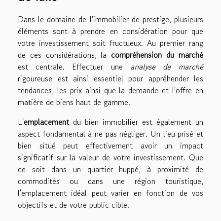
Dans le domaine de l'immobilier de prestige, plusieurs
éléments sont à prendre en considération pour que
votre investissement soit fructueux. Au premier rang
de ces considérations, la
compréhension du marché
est centrale. Effectuer une
analyse de marché
rigoureuse est ainsi essentiel pour appréhender les
tendances, les prix ainsi que la demande et l'offre en
matière de biens haut de gamme.
L'
emplacement
du bien immobilier est également un
aspect fondamental à ne pas négliger. Un lieu prisé et
bien situé peut effectivement avoir un impact
significatif sur la valeur de votre investissement. Que
ce soit dans un quartier huppé, à proximité de
commodités ou dans une région touristique,
l'emplacement idéal peut varier en fonction de vos
objectifs et de votre public cible.