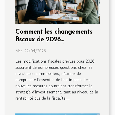
Comment les changements
fiscaux de 2026
influenceront-ils les
Mer. 22/04/2026
investisseurs immobiliers ?
Les modifications fiscales prévues pour 2026
suscitent de nombreuses questions chez les
investisseurs immobiliers, désireux de
comprendre l’essentiel de leur impact. Les
nouvelles mesures pourraient transformer la
stratégie d’investissement, tant au niveau de la
rentabilité que de la fiscalité....