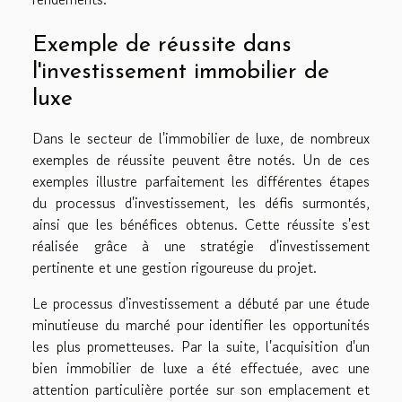
Exemple de réussite dans
l'investissement immobilier de
luxe
Dans le secteur de l'immobilier de luxe, de nombreux
exemples de réussite peuvent être notés. Un de ces
exemples illustre parfaitement les différentes étapes
du processus d'investissement, les défis surmontés,
ainsi que les bénéfices obtenus. Cette réussite s'est
réalisée grâce à une stratégie d'investissement
pertinente et une gestion rigoureuse du projet.
Le processus d'investissement a débuté par une étude
minutieuse du marché pour identifier les opportunités
les plus prometteuses. Par la suite, l'acquisition d'un
bien immobilier de luxe a été effectuée, avec une
attention particulière portée sur son emplacement et