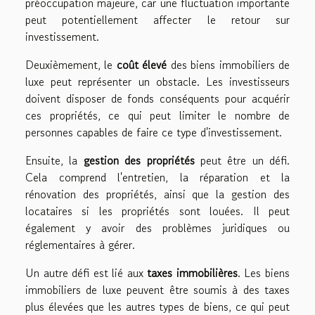
préoccupation majeure, car une fluctuation importante
peut potentiellement affecter le retour sur
investissement.
Deuxièmement, le
coût élevé
des biens immobiliers de
luxe peut représenter un obstacle. Les investisseurs
doivent disposer de fonds conséquents pour acquérir
ces propriétés, ce qui peut limiter le nombre de
personnes capables de faire ce type d'investissement.
Ensuite, la
gestion des propriétés
peut être un défi.
Cela comprend l'entretien, la réparation et la
rénovation des propriétés, ainsi que la gestion des
locataires si les propriétés sont louées. Il peut
également y avoir des problèmes juridiques ou
réglementaires à gérer.
Un autre défi est lié aux
taxes immobilières
. Les biens
immobiliers de luxe peuvent être soumis à des taxes
plus élevées que les autres types de biens, ce qui peut