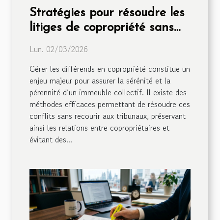
Stratégies pour résoudre les
litiges de copropriété sans
passer par les tribunaux
Lun. 02/03/2026
Gérer les différends en copropriété constitue un
enjeu majeur pour assurer la sérénité et la
pérennité d’un immeuble collectif. Il existe des
méthodes efficaces permettant de résoudre ces
conflits sans recourir aux tribunaux, préservant
ainsi les relations entre copropriétaires et
évitant des...