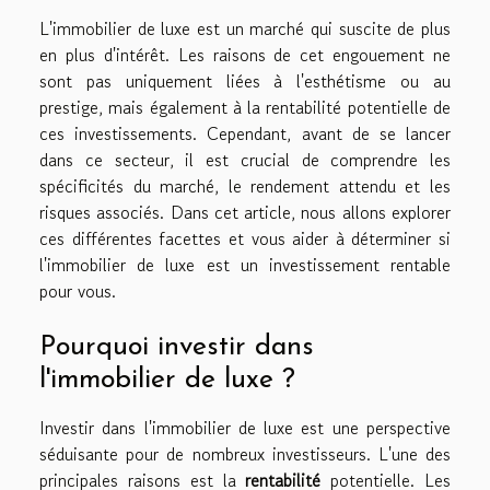
L'immobilier de luxe est un marché qui suscite de plus
en plus d'intérêt. Les raisons de cet engouement ne
sont pas uniquement liées à l'esthétisme ou au
prestige, mais également à la rentabilité potentielle de
ces investissements. Cependant, avant de se lancer
dans ce secteur, il est crucial de comprendre les
spécificités du marché, le rendement attendu et les
risques associés. Dans cet article, nous allons explorer
ces différentes facettes et vous aider à déterminer si
l'immobilier de luxe est un investissement rentable
pour vous.
Pourquoi investir dans
l'immobilier de luxe ?
Investir dans l'immobilier de luxe est une perspective
séduisante pour de nombreux investisseurs. L'une des
principales raisons est la
rentabilité
potentielle. Les