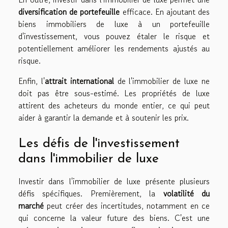
diversification de portefeuille
efficace. En ajoutant des
biens immobiliers de luxe à un portefeuille
d'investissement, vous pouvez étaler le risque et
potentiellement améliorer les rendements ajustés au
risque.
Enfin, l'
attrait international
de l'immobilier de luxe ne
doit pas être sous-estimé. Les propriétés de luxe
attirent des acheteurs du monde entier, ce qui peut
aider à garantir la demande et à soutenir les prix.
Les défis de l'investissement
dans l'immobilier de luxe
Investir dans l'immobilier de luxe présente plusieurs
défis spécifiques. Premièrement, la
volatilité du
marché
peut créer des incertitudes, notamment en ce
qui concerne la valeur future des biens. C'est une