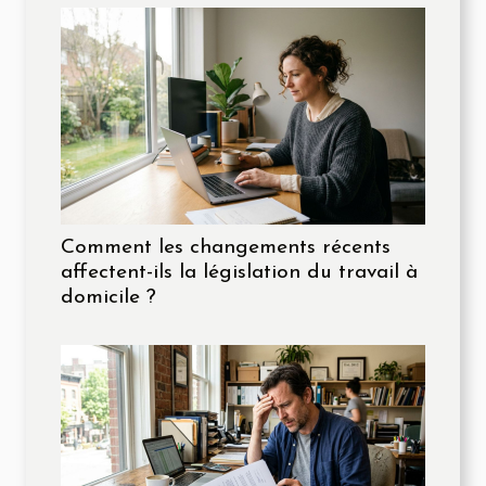
Comment les changements récents
affectent-ils la législation du travail à
domicile ?