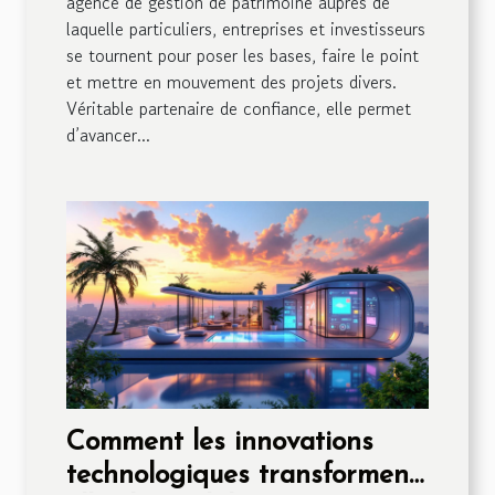
agence de gestion de patrimoine auprès de
laquelle particuliers, entreprises et investisseurs
se tournent pour poser les bases, faire le point
et mettre en mouvement des projets divers.
Véritable partenaire de confiance, elle permet
d’avancer...
Comment les innovations
technologiques transforment-