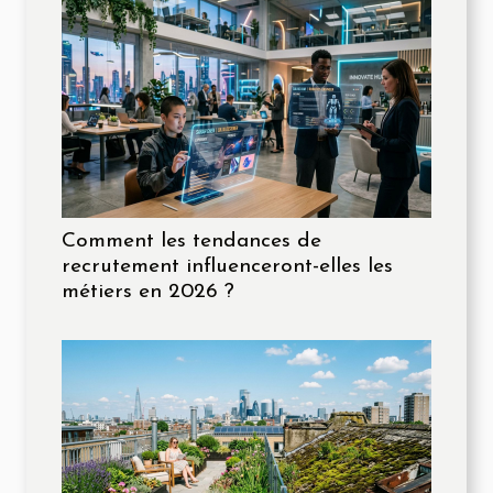
Comment les tendances de
recrutement influenceront-elles les
métiers en 2026 ?