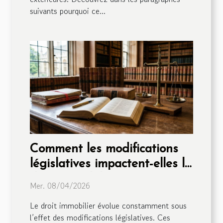
suivants pourquoi ce...
Comment les modifications
législatives impactent-elles le
droit immobilier ?
Mer. 08/04/2026
Le droit immobilier évolue constamment sous
l’effet des modifications législatives. Ces