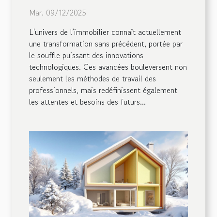
elles l'immobilier ?
Mar. 09/12/2025
L'univers de l’immobilier connaît actuellement
une transformation sans précédent, portée par
le souffle puissant des innovations
technologiques. Ces avancées bouleversent non
seulement les méthodes de travail des
professionnels, mais redéfinissent également
les attentes et besoins des futurs...