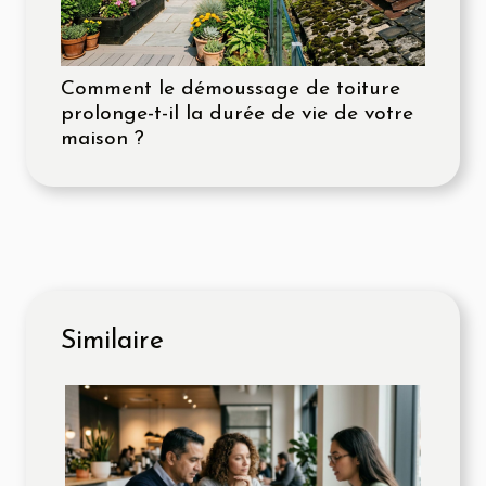
Comment le démoussage de toiture
prolonge-t-il la durée de vie de votre
maison ?
Similaire