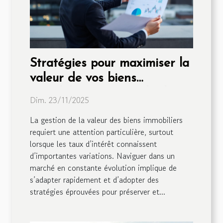
Stratégies pour maximiser la
valeur de vos biens
immobiliers en période de
Dim. 23/11/2025
fluctuation des taux
La gestion de la valeur des biens immobiliers
requiert une attention particulière, surtout
lorsque les taux d’intérêt connaissent
d’importantes variations. Naviguer dans un
marché en constante évolution implique de
s’adapter rapidement et d’adopter des
stratégies éprouvées pour préserver et...