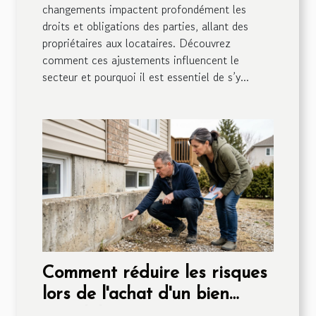
changements impactent profondément les
droits et obligations des parties, allant des
propriétaires aux locataires. Découvrez
comment ces ajustements influencent le
secteur et pourquoi il est essentiel de s’y...
Comment réduire les risques
lors de l'achat d'un bien
immobilier ancien ?