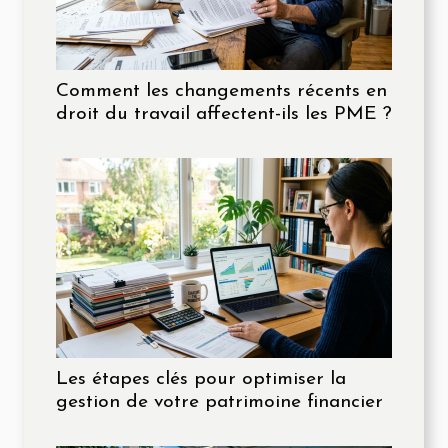
Comment les changements récents en
droit du travail affectent-ils les PME ?
Les étapes clés pour optimiser la
gestion de votre patrimoine financier