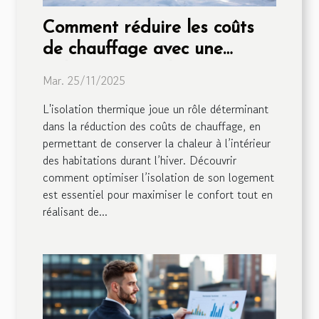
Comment réduire les coûts
de chauffage avec une
isolation optimale ?
Mar. 25/11/2025
L'isolation thermique joue un rôle déterminant
dans la réduction des coûts de chauffage, en
permettant de conserver la chaleur à l’intérieur
des habitations durant l’hiver. Découvrir
comment optimiser l’isolation de son logement
est essentiel pour maximiser le confort tout en
réalisant de...