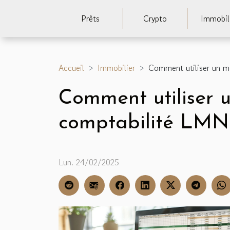
Prêts
Crypto
Immobil
Accueil
Immobilier
Comment utiliser un m
Comment utiliser 
comptabilité LM
Lun. 24/02/2025