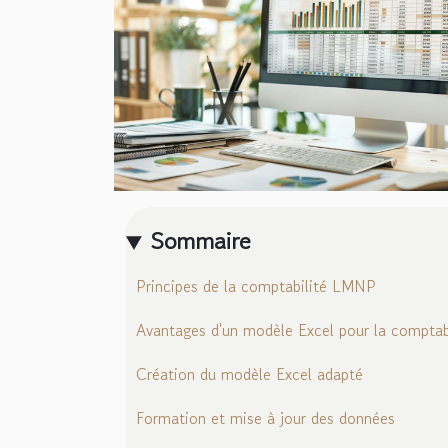
Sommaire
Principes de la comptabilité LMNP
Avantages d'un modèle Excel pour la comptab
Création du modèle Excel adapté
Formation et mise à jour des données