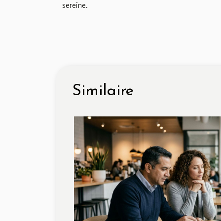
sereine.
Similaire