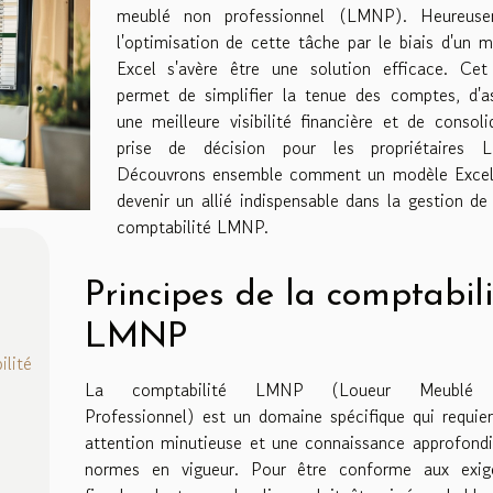
meublé non professionnel (LMNP). Heureuse
l'optimisation de cette tâche par le biais d'un 
Excel s'avère être une solution efficace. Cet 
permet de simplifier la tenue des comptes, d'a
une meilleure visibilité financière et de consoli
prise de décision pour les propriétaires 
Découvrons ensemble comment un modèle Excel
devenir un allié indispensable dans la gestion de
comptabilité LMNP.
Principes de la comptabili
LMNP
ilité
La comptabilité LMNP (Loueur Meublé
Professionnel) est un domaine spécifique qui requie
attention minutieuse et une connaissance approfond
normes en vigueur. Pour être conforme aux exig