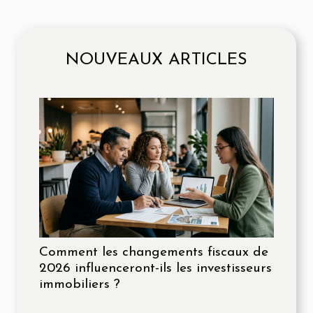
NOUVEAUX ARTICLES
Comment les changements fiscaux de
2026 influenceront-ils les investisseurs
immobiliers ?