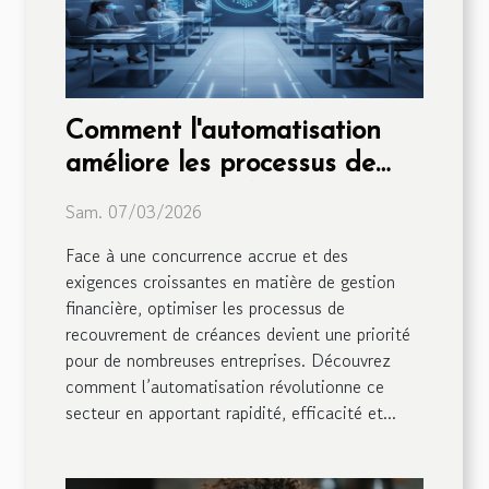
Comment l'automatisation
améliore les processus de
recouvrement de créances ?
Sam. 07/03/2026
Face à une concurrence accrue et des
exigences croissantes en matière de gestion
financière, optimiser les processus de
recouvrement de créances devient une priorité
pour de nombreuses entreprises. Découvrez
comment l’automatisation révolutionne ce
secteur en apportant rapidité, efficacité et...