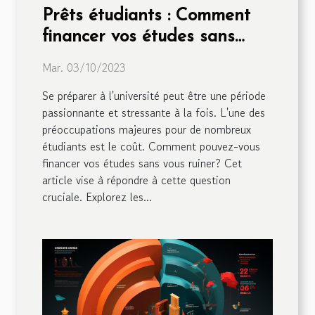
Prêts étudiants : Comment
financer vos études sans
vous ruiner
Mar. 03/10/2023
Se préparer à l'université peut être une période
passionnante et stressante à la fois. L'une des
préoccupations majeures pour de nombreux
étudiants est le coût. Comment pouvez-vous
financer vos études sans vous ruiner? Cet
article vise à répondre à cette question
cruciale. Explorez les...