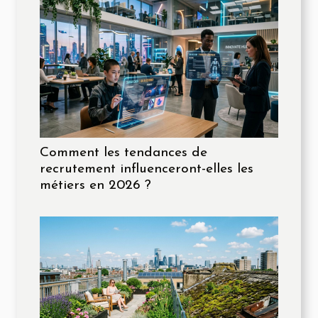
Comment les tendances de
recrutement influenceront-elles les
métiers en 2026 ?