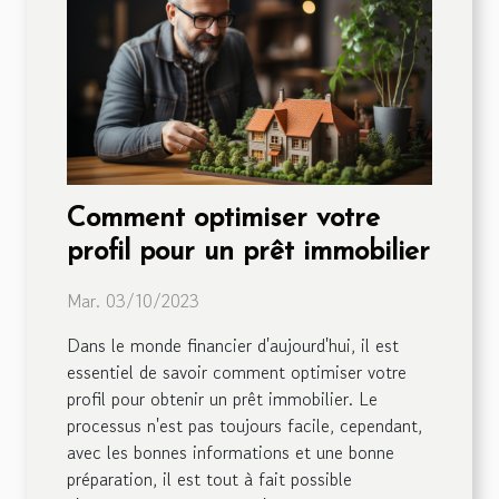
Comment optimiser votre
profil pour un prêt immobilier
Mar. 03/10/2023
Dans le monde financier d'aujourd'hui, il est
essentiel de savoir comment optimiser votre
profil pour obtenir un prêt immobilier. Le
processus n'est pas toujours facile, cependant,
avec les bonnes informations et une bonne
préparation, il est tout à fait possible