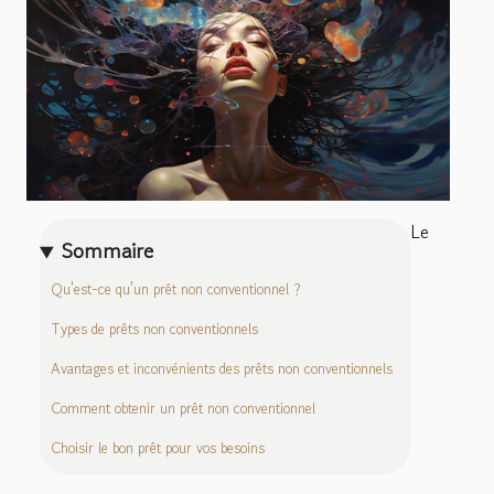
Le
Sommaire
Qu'est-ce qu'un prêt non conventionnel ?
Types de prêts non conventionnels
Avantages et inconvénients des prêts non conventionnels
Comment obtenir un prêt non conventionnel
Choisir le bon prêt pour vos besoins