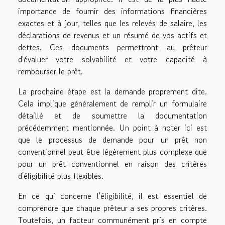
importance de fournir des informations financières
exactes et à jour, telles que les relevés de salaire, les
déclarations de revenus et un résumé de vos actifs et
dettes. Ces documents permettront au prêteur
d'évaluer votre solvabilité et votre capacité à
rembourser le prêt.
La prochaine étape est la demande proprement dite.
Cela implique généralement de remplir un formulaire
détaillé et de soumettre la documentation
précédemment mentionnée. Un point à noter ici est
que le processus de demande pour un prêt non
conventionnel peut être légèrement plus complexe que
pour un prêt conventionnel en raison des critères
d'éligibilité plus flexibles.
En ce qui concerne l'éligibilité, il est essentiel de
comprendre que chaque prêteur a ses propres critères.
Toutefois, un facteur communément pris en compte