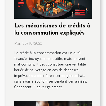
Les mécanismes de crédits à
la consommation expliqués
Mar. 03/10/2023
Le crédit à la consommation est un outil
financier incroyablement utile, mais souvent
mal compris. Il peut constituer une véritable
bouée de sauvetage en cas de dépenses
imprévues ou aider à réaliser de gros achats
sans avoir à économiser pendant des années.
Cependant, il peut également...