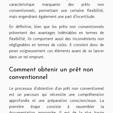
caractéristique marquante des prêts non
conventionnels, permettant une certaine flexibilité,
mais engendrant également une part d'incertitude.
En définitive, bien que les prêts non conventionnels
présentent des avantages indéniables en termes de
flexibilité, ils comportent aussi des inconvénients non
négligeables en termes de coûts. Il convient donc de
peser soigneusement ces éléments avant de se lancer
dans un tel emprunt.
Comment obtenir un prêt non
conventionnel
Le processus d'obtention d'un prêt non conventionnel
est un parcours qui nécessite une compréhension
approfondie et une préparation consciencieuse. La
première étape consiste à rassembler la
documentation appropriée. Il est de la plus haute