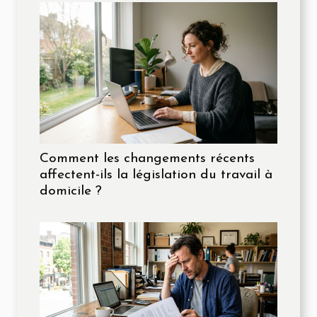
Comment les changements récents
affectent-ils la législation du travail à
domicile ?