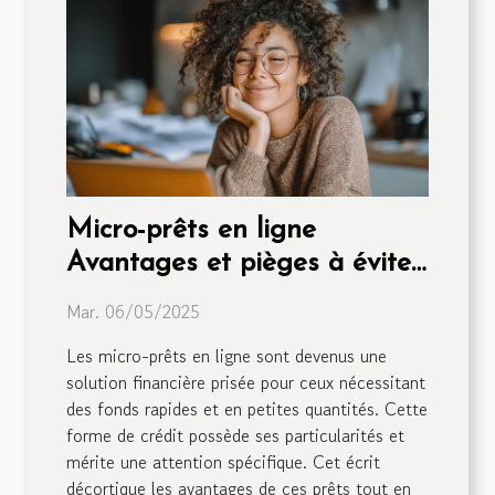
Micro-prêts en ligne
Avantages et pièges à éviter
pour les emprunteurs
Mar. 06/05/2025
Les micro-prêts en ligne sont devenus une
solution financière prisée pour ceux nécessitant
des fonds rapides et en petites quantités. Cette
forme de crédit possède ses particularités et
mérite une attention spécifique. Cet écrit
décortique les avantages de ces prêts tout en