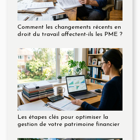
Comment les changements récents en
droit du travail affectent-ils les PME ?
Les étapes clés pour optimiser la
gestion de votre patrimoine financier