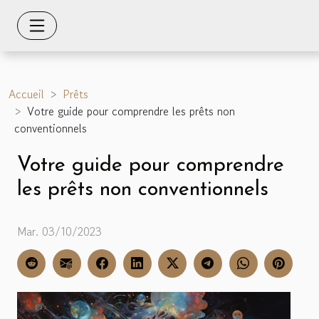
Accueil
Prêts
Votre guide pour comprendre les prêts non
conventionnels
Votre guide pour comprendre
les prêts non conventionnels
Mar. 03/10/2023