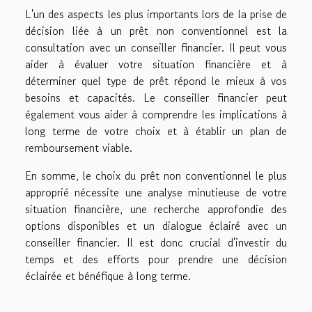
L'un des aspects les plus importants lors de la prise de
décision liée à un prêt non conventionnel est la
consultation avec un conseiller financier. Il peut vous
aider à évaluer votre situation financière et à
déterminer quel type de prêt répond le mieux à vos
besoins et capacités. Le conseiller financier peut
également vous aider à comprendre les implications à
long terme de votre choix et à établir un plan de
remboursement viable.
En somme, le choix du prêt non conventionnel le plus
approprié nécessite une analyse minutieuse de votre
situation financière, une recherche approfondie des
options disponibles et un dialogue éclairé avec un
conseiller financier. Il est donc crucial d'investir du
temps et des efforts pour prendre une décision
éclairée et bénéfique à long terme.