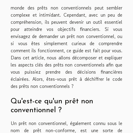
monde des prêts non conventionnels peut sembler
complexe et intimidant. Cependant, avec un peu de
compréhension, ils peuvent devenir un outil essentiel
pour atteindre vos objectifs financiers. Si vous
envisagez de demander un prêt non conventionnel, ou
si vous êtes simplement curieux de comprendre
comment ils fonctionnent, ce guide est fait pour vous.
Dans cet article, nous allons décomposer et expliquer
les aspects clés des prêts non conventionnels afin que
vous puissiez prendre des décisions financières
éclairées. Alors, êtes-vous prêt à déchiffrer le code
des prêts non conventionnels ?
Qu'est-ce qu'un prêt non
conventionnel ?
Un prêt non conventionnel, également connu sous le
nom de prêt non-conforme, est une sorte de