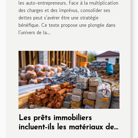
les auto-entrepreneurs. Face à la multiplication
des charges et des imprévus, consolider ses
dettes peut s'avérer être une stratégie
bénéfique. Ce texte propose une plongée dans
l'univers de la...
Les prêts immobiliers
incluent-ils les matériaux de
construction ?