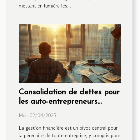
mettant en lumière les...
Consolidation de dettes pour
les auto-entrepreneurs
optimiser sa trésorerie et
Mer. 02/04/2025
investir
La gestion financière est un pivot central pour
la pérennité de toute entreprise, y compris pour