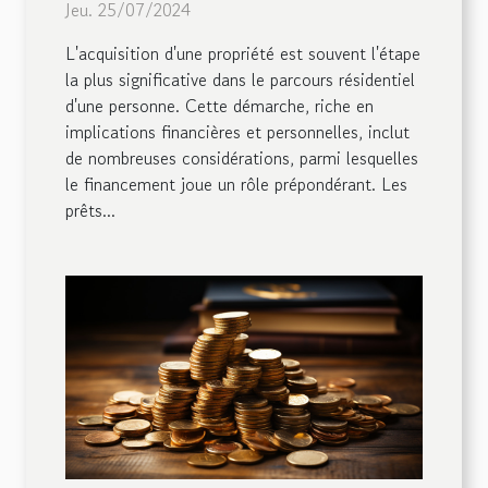
Jeu. 25/07/2024
L'acquisition d'une propriété est souvent l'étape
la plus significative dans le parcours résidentiel
d'une personne. Cette démarche, riche en
implications financières et personnelles, inclut
de nombreuses considérations, parmi lesquelles
le financement joue un rôle prépondérant. Les
prêts...