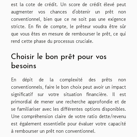
est la cote de crédit. Un score de crédit élevé peut
augmenter vos chances d'obtenir un prêt non
conventionnel, bien que ce ne soit pas une exigence
stricte. En fin de compte, le prêteur voudra être sûr
que vous êtes en mesure de rembourser le prêt, ce qui
rend cette phase du processus cruciale.
Choisir le bon prêt pour vos
besoins
En dépit de la complexité des prêts non
conventionnels, faire le bon choix peut avoir un impact
significatif sur votre situation financière. Il est
primordial de mener une recherche approfondie et de
se familiariser avec les différentes options disponibles.
Une compréhension claire de votre ratio dette/revenu
est également essentielle pour évaluer votre capacité
à rembourser un prêt non conventionnel.