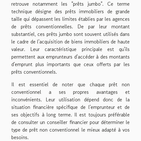
retrouve notamment les "prêts jumbo". Ce terme
technique désigne des prêts immobiliers de grande
taille qui dépassent les limites établies par les agences
de prêts conventionnelles. De par leur montant
substantiel, ces prêts jumbo sont souvent utilisés dans
le cadre de l'acquisition de biens immobiliers de haute
valeur. Leur caractéristique principale est qu'ils
permettent aux emprunteurs d'accéder à des montants
d'emprunt plus importants que ceux offerts par les
prêts conventionnels.
Il est essentiel de noter que chaque prêt non
conventionnel a ses propres avantages et
inconvénients. Leur utilisation dépend donc de la
situation financière spécifique de l'emprunteur et de
ses objectifs à long terme. Il est toujours préférable
de consulter un conseiller financier pour déterminer le
type de prêt non conventionnel le mieux adapté à vos
besoins.