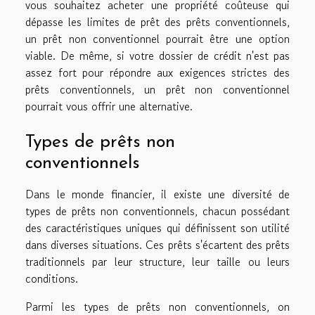
vous souhaitez acheter une propriété coûteuse qui
dépasse les limites de prêt des prêts conventionnels,
un prêt non conventionnel pourrait être une option
viable. De même, si votre dossier de crédit n'est pas
assez fort pour répondre aux exigences strictes des
prêts conventionnels, un prêt non conventionnel
pourrait vous offrir une alternative.
Types de prêts non
conventionnels
Dans le monde financier, il existe une diversité de
types de prêts non conventionnels, chacun possédant
des caractéristiques uniques qui définissent son utilité
dans diverses situations. Ces prêts s'écartent des prêts
traditionnels par leur structure, leur taille ou leurs
conditions.
Parmi les types de prêts non conventionnels, on