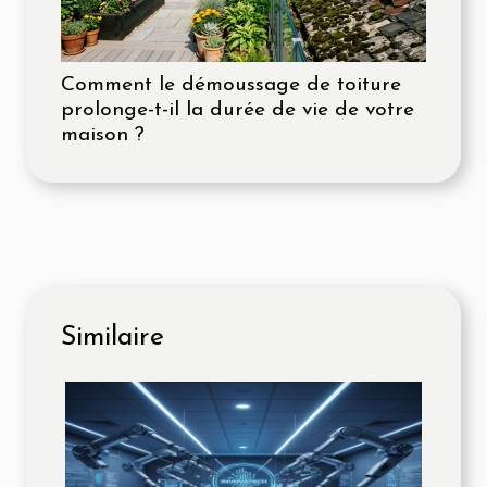
Comment le démoussage de toiture
prolonge-t-il la durée de vie de votre
maison ?
Similaire