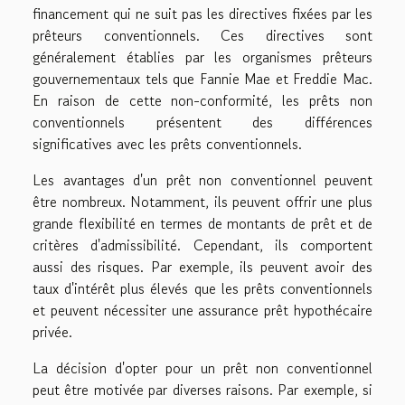
financement qui ne suit pas les directives fixées par les
prêteurs conventionnels. Ces directives sont
généralement établies par les organismes prêteurs
gouvernementaux tels que Fannie Mae et Freddie Mac.
En raison de cette non-conformité, les prêts non
conventionnels présentent des différences
significatives avec les prêts conventionnels.
Les avantages d'un prêt non conventionnel peuvent
être nombreux. Notamment, ils peuvent offrir une plus
grande flexibilité en termes de montants de prêt et de
critères d'admissibilité. Cependant, ils comportent
aussi des risques. Par exemple, ils peuvent avoir des
taux d'intérêt plus élevés que les prêts conventionnels
et peuvent nécessiter une assurance prêt hypothécaire
privée.
La décision d'opter pour un prêt non conventionnel
peut être motivée par diverses raisons. Par exemple, si