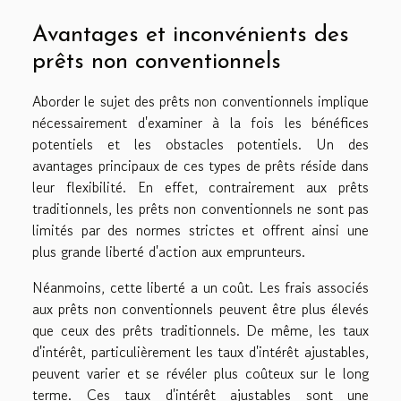
Avantages et inconvénients des
prêts non conventionnels
Aborder le sujet des prêts non conventionnels implique
nécessairement d'examiner à la fois les bénéfices
potentiels et les obstacles potentiels. Un des
avantages principaux de ces types de prêts réside dans
leur flexibilité. En effet, contrairement aux prêts
traditionnels, les prêts non conventionnels ne sont pas
limités par des normes strictes et offrent ainsi une
plus grande liberté d'action aux emprunteurs.
Néanmoins, cette liberté a un coût. Les frais associés
aux prêts non conventionnels peuvent être plus élevés
que ceux des prêts traditionnels. De même, les taux
d'intérêt, particulièrement les taux d'intérêt ajustables,
peuvent varier et se révéler plus coûteux sur le long
terme. Ces taux d'intérêt ajustables sont une