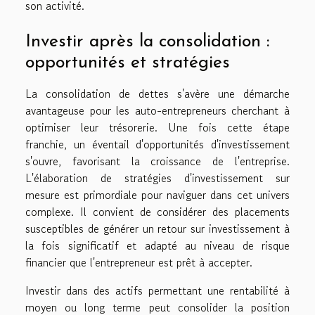
son activité.
Investir après la consolidation :
opportunités et stratégies
La consolidation de dettes s'avère une démarche
avantageuse pour les auto-entrepreneurs cherchant à
optimiser leur trésorerie. Une fois cette étape
franchie, un éventail d'opportunités d'investissement
s'ouvre, favorisant la croissance de l'entreprise.
L'élaboration de stratégies d'investissement sur
mesure est primordiale pour naviguer dans cet univers
complexe. Il convient de considérer des placements
susceptibles de générer un retour sur investissement à
la fois significatif et adapté au niveau de risque
financier que l'entrepreneur est prêt à accepter.
Investir dans des actifs permettant une rentabilité à
moyen ou long terme peut consolider la position