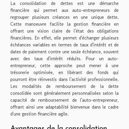
La consolidation de dettes est une démarche
financière qui permet aux auto-entrepreneurs de
regrouper plusieurs créances en une unique dette.
Cette manoeuvre facilite la gestion financière en
offrant une vision claire de l'état des obligations
financières. En effet, elle permet d'échanger plusieurs
échéances variables en termes de taux d'intérêt et de
dates de paiement contre une seule échéance, souvent
avec des taux d'intérêt réduits. Pour un auto-
entrepreneur, cette approche peut mener à une
trésorerie optimisée, en libérant des fonds qui
pourront être réinvestis dans l'activité professionnelle.
Les modalités de remboursement de la dette
consolidée sont généralement personnalisées selon la
capacité de remboursement de l'auto-entrepreneur,
offrant ainsi une adaptabilité bienvenue dans le cadre
d'une gestion financière agile.
Avantages de la consolidation