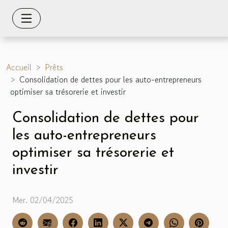
Accueil
Prêts
Consolidation de dettes pour les auto-entrepreneurs
optimiser sa trésorerie et investir
Consolidation de dettes pour
les auto-entrepreneurs
optimiser sa trésorerie et
investir
Mer. 02/04/2025