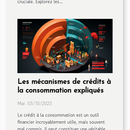
cruciale. Explorez les...
Les mécanismes de crédits à
la consommation expliqués
Mar. 03/10/2023
Le crédit à la consommation est un outil
financier incroyablement utile, mais souvent
mal compris. Il peut constituer une véritable