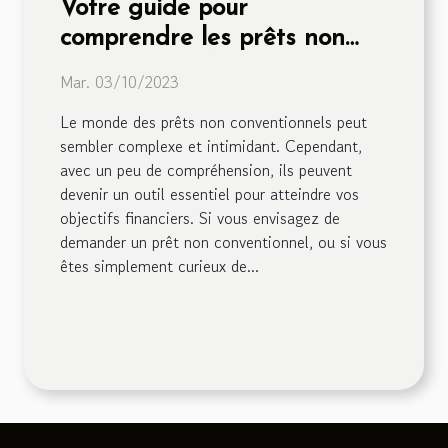
Votre guide pour
comprendre les prêts non
conventionnels
Mar. 03/10/2023
Le monde des prêts non conventionnels peut
sembler complexe et intimidant. Cependant,
avec un peu de compréhension, ils peuvent
devenir un outil essentiel pour atteindre vos
objectifs financiers. Si vous envisagez de
demander un prêt non conventionnel, ou si vous
êtes simplement curieux de...