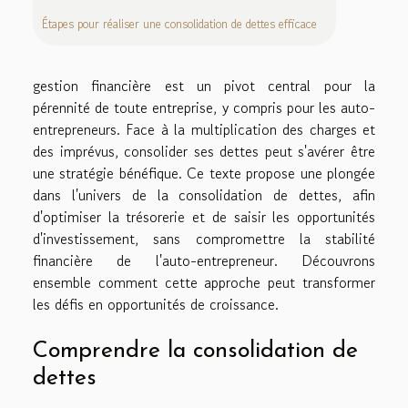
Étapes pour réaliser une consolidation de dettes efficace
gestion financière est un pivot central pour la
pérennité de toute entreprise, y compris pour les auto-
entrepreneurs. Face à la multiplication des charges et
des imprévus, consolider ses dettes peut s'avérer être
une stratégie bénéfique. Ce texte propose une plongée
dans l'univers de la consolidation de dettes, afin
d'optimiser la trésorerie et de saisir les opportunités
d'investissement, sans compromettre la stabilité
financière de l'auto-entrepreneur. Découvrons
ensemble comment cette approche peut transformer
les défis en opportunités de croissance.
Comprendre la consolidation de
dettes