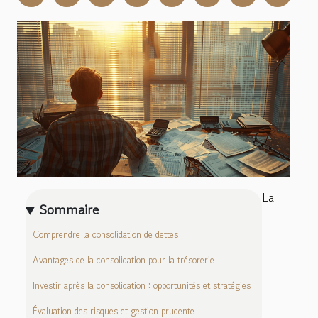
La
Sommaire
Comprendre la consolidation de dettes
Avantages de la consolidation pour la trésorerie
Investir après la consolidation : opportunités et stratégies
Évaluation des risques et gestion prudente