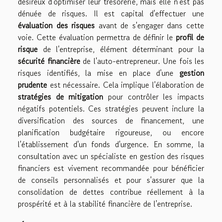
désireux d'optimiser leur trésorerie, mais elle n'est pas
dénuée de risques. Il est capital d'effectuer une
évaluation des risques
avant de s'engager dans cette
voie. Cette évaluation permettra de définir le
profil de
risque
de l'entreprise, élément déterminant pour la
sécurité financière
de l'auto-entrepreneur. Une fois les
risques identifiés, la mise en place d'une
gestion
prudente
est nécessaire. Cela implique l'élaboration de
stratégies de mitigation
pour contrôler les impacts
négatifs potentiels. Ces stratégies peuvent inclure la
diversification des sources de financement, une
planification budgétaire rigoureuse, ou encore
l'établissement d'un fonds d'urgence. En somme, la
consultation avec un spécialiste en gestion des risques
financiers est vivement recommandée pour bénéficier
de conseils personnalisés et pour s'assurer que la
consolidation de dettes contribue réellement à la
prospérité et à la stabilité financière de l'entreprise.