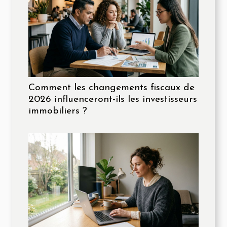
Comment les changements fiscaux de
2026 influenceront-ils les investisseurs
immobiliers ?