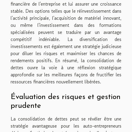
financière de l'entreprise et lui assurer une croissance
stable. Des options telles que le réinvestissement dans
l'activité principale, l'acquisition de matériel innovant,
ou même l'investissement dans des formations
spécialisées peuvent se traduire par un avantage
compétitif indéniable. La diversification des
investissements est également une stratégie judicieuse
pour diluer les risques et maximiser les chances de
rendements positifs. En résumé, la consolidation de
dettes ouvre la voie à une réflexion stratégique
approfondie sur les meilleures façons de fructifier les
ressources financières nouvellement libérées.
Évaluation des risques et gestion
prudente
La consolidation de dettes peut se révéler être une
stratégie avantageuse pour les auto-entrepreneurs