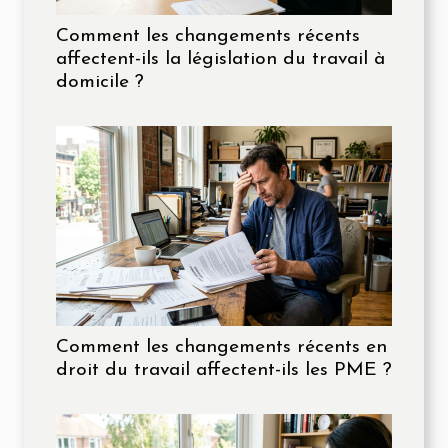
Comment les changements récents
affectent-ils la législation du travail à
domicile ?
Comment les changements récents en
droit du travail affectent-ils les PME ?