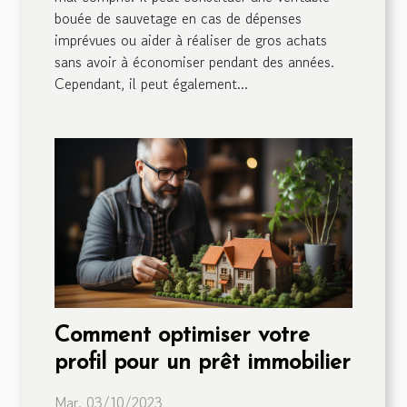
bouée de sauvetage en cas de dépenses
imprévues ou aider à réaliser de gros achats
sans avoir à économiser pendant des années.
Cependant, il peut également...
Comment optimiser votre
profil pour un prêt immobilier
Mar. 03/10/2023