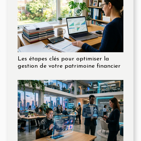
Les étapes clés pour optimiser la
gestion de votre patrimoine financier