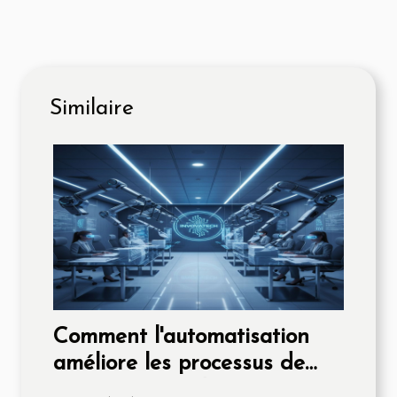
Similaire
Comment l'automatisation
améliore les processus de
recouvrement de créances ?