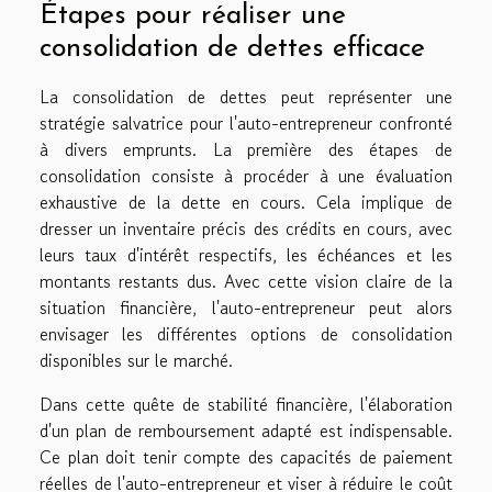
Étapes pour réaliser une
consolidation de dettes efficace
La consolidation de dettes peut représenter une
stratégie salvatrice pour l'auto-entrepreneur confronté
à divers emprunts. La première des étapes de
consolidation consiste à procéder à une évaluation
exhaustive de la dette en cours. Cela implique de
dresser un inventaire précis des crédits en cours, avec
leurs taux d'intérêt respectifs, les échéances et les
montants restants dus. Avec cette vision claire de la
situation financière, l'auto-entrepreneur peut alors
envisager les différentes options de consolidation
disponibles sur le marché.
Dans cette quête de stabilité financière, l'élaboration
d'un plan de remboursement adapté est indispensable.
Ce plan doit tenir compte des capacités de paiement
réelles de l'auto-entrepreneur et viser à réduire le coût