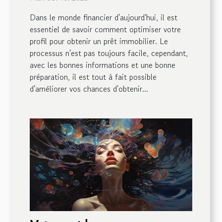
Dans le monde financier d'aujourd'hui, il est
essentiel de savoir comment optimiser votre
profil pour obtenir un prêt immobilier. Le
processus n'est pas toujours facile, cependant,
avec les bonnes informations et une bonne
préparation, il est tout à fait possible
d'améliorer vos chances d'obtenir...