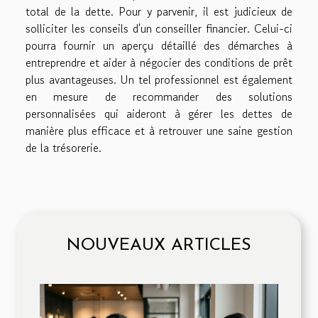
total de la dette. Pour y parvenir, il est judicieux de
solliciter les conseils d'un conseiller financier. Celui-ci
pourra fournir un aperçu détaillé des démarches à
entreprendre et aider à négocier des conditions de prêt
plus avantageuses. Un tel professionnel est également
en mesure de recommander des solutions
personnalisées qui aideront à gérer les dettes de
manière plus efficace et à retrouver une saine gestion
de la trésorerie.
NOUVEAUX ARTICLES