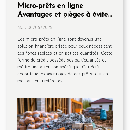
Micro-prêts en ligne
Avantages et pièges à éviter
pour les emprunteurs
Mar. 06/05/2025
Les micro-prêts en ligne sont devenus une
solution financière prisée pour ceux nécessitant
des fonds rapides et en petites quantités. Cette
forme de crédit possède ses particularités et
mérite une attention spécifique. Cet écrit
décortique les avantages de ces prêts tout en
mettant en lumière les...