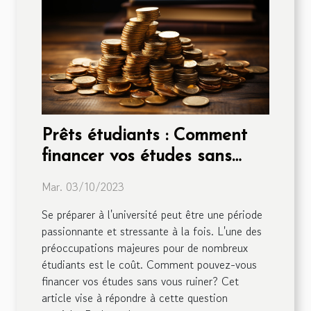
Prêts étudiants : Comment
financer vos études sans
vous ruiner
Mar. 03/10/2023
Se préparer à l'université peut être une période
passionnante et stressante à la fois. L'une des
préoccupations majeures pour de nombreux
étudiants est le coût. Comment pouvez-vous
financer vos études sans vous ruiner? Cet
article vise à répondre à cette question