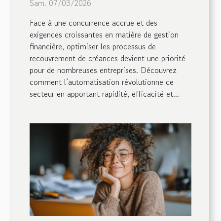
Sam. 07/03/2026
Face à une concurrence accrue et des
exigences croissantes en matière de gestion
financière, optimiser les processus de
recouvrement de créances devient une priorité
pour de nombreuses entreprises. Découvrez
comment l’automatisation révolutionne ce
secteur en apportant rapidité, efficacité et...