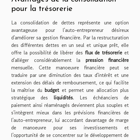
pour la trésorerie
La consolidation de dettes représente une option
avantageuse pour l'auto-entrepreneur désireux
d'améliorer sa gestion financière. Par la restructuration
des différentes dettes en un seul et unique prêt, elle
offre la possibilité de libérer des
flux de trésorerie
et
d'alléger considérablement la
pression financière
mensuelle. Cette manoeuvre financière peut se
traduire par une diminution des taux d'intérêt et une
extension des délais de remboursement, ce qui facilite
la maîtrise du
budget
et permet une allocation plus
stratégique des
liquidités
. Les échéanciers de
paiement ainsi réaménagés deviennent plus souples et
s'intègrent mieux dans les prévisions financières de
l'auto-entrepreneur, lui accordant davantage de marge
de manoeuvre pour ses investissements et
l'opportunité de se concentrer sur le développement de