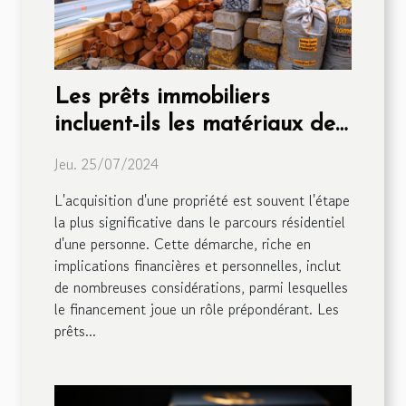
Les prêts immobiliers
incluent-ils les matériaux de
construction ?
Jeu. 25/07/2024
L'acquisition d'une propriété est souvent l'étape
la plus significative dans le parcours résidentiel
d'une personne. Cette démarche, riche en
implications financières et personnelles, inclut
de nombreuses considérations, parmi lesquelles
le financement joue un rôle prépondérant. Les
prêts...