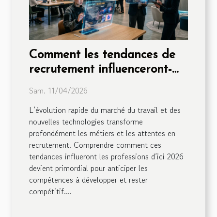
Comment les tendances de
recrutement influenceront-
elles les métiers en 2026 ?
Sam. 11/04/2026
L’évolution rapide du marché du travail et des
nouvelles technologies transforme
profondément les métiers et les attentes en
recrutement. Comprendre comment ces
tendances influeront les professions d’ici 2026
devient primordial pour anticiper les
compétences à développer et rester
compétitif....