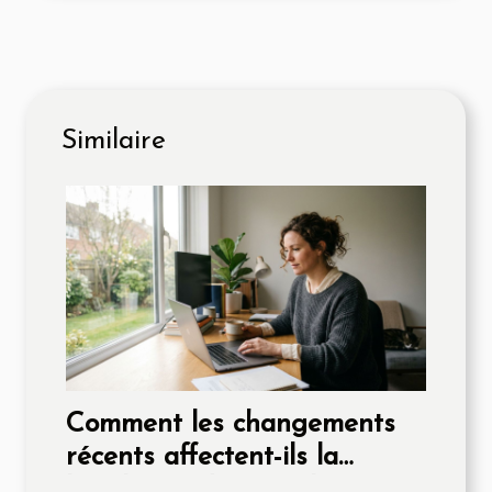
Similaire
Comment les changements
récents affectent-ils la
législation du travail à