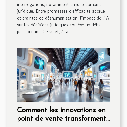
interrogations, notamment dans le domaine
juridique. Entre promesses d'efficacité accrue
et craintes de déshumanisation, l'impact de l'IA
sur les décisions juridiques soulève un débat
passionnant. Ce sujet, à la...
Comment les innovations en
point de vente transforment-