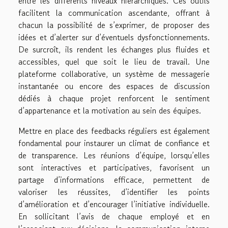
entre les différents niveaux hiérarchiques. Ces outils
facilitent la communication ascendante, offrant à
chacun la possibilité de s’exprimer, de proposer des
idées et d’alerter sur d’éventuels dysfonctionnements.
De surcroît, ils rendent les échanges plus fluides et
accessibles, quel que soit le lieu de travail. Une
plateforme collaborative, un système de messagerie
instantanée ou encore des espaces de discussion
dédiés à chaque projet renforcent le sentiment
d’appartenance et la motivation au sein des équipes.
Mettre en place des feedbacks réguliers est également
fondamental pour instaurer un climat de confiance et
de transparence. Les réunions d’équipe, lorsqu’elles
sont interactives et participatives, favorisent un
partage d’informations efficace, permettent de
valoriser les réussites, d’identifier les points
d’amélioration et d’encourager l’initiative individuelle.
En sollicitant l’avis de chaque employé et en