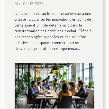
elles le commerce moderne ?
Mar. 09/12/2025
Dans un monde où le commerce évolue à une
vitesse fulgurante, les innovations en point de
vente jouent un rôle déterminant dans la
transformation des habitudes d'achat. Grâce à
des technologies avancées et des solutions
créatives, les espaces commerciaux se
réinventent pour offrir une expérience...