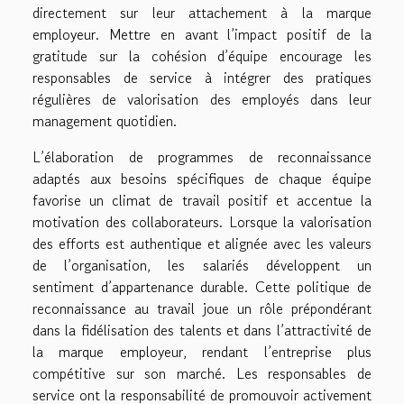
directement sur leur attachement à la marque
employeur. Mettre en avant l’impact positif de la
gratitude sur la cohésion d’équipe encourage les
responsables de service à intégrer des pratiques
régulières de valorisation des employés dans leur
management quotidien.
L’élaboration de programmes de reconnaissance
adaptés aux besoins spécifiques de chaque équipe
favorise un climat de travail positif et accentue la
motivation des collaborateurs. Lorsque la valorisation
des efforts est authentique et alignée avec les valeurs
de l’organisation, les salariés développent un
sentiment d’appartenance durable. Cette politique de
reconnaissance au travail joue un rôle prépondérant
dans la fidélisation des talents et dans l’attractivité de
la marque employeur, rendant l’entreprise plus
compétitive sur son marché. Les responsables de
service ont la responsabilité de promouvoir activement