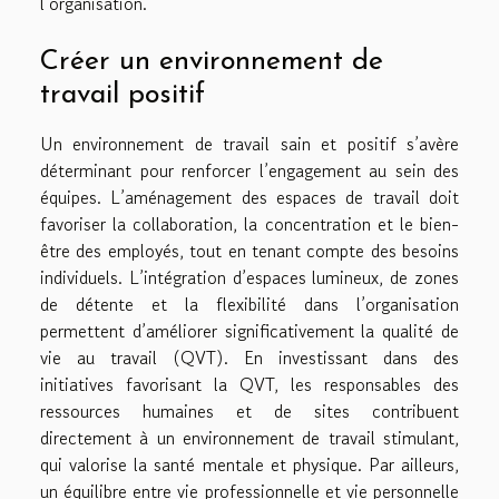
l’organisation.
Créer un environnement de
travail positif
Un environnement de travail sain et positif s’avère
déterminant pour renforcer l’engagement au sein des
équipes. L’aménagement des espaces de travail doit
favoriser la collaboration, la concentration et le bien-
être des employés, tout en tenant compte des besoins
individuels. L’intégration d’espaces lumineux, de zones
de détente et la flexibilité dans l’organisation
permettent d’améliorer significativement la qualité de
vie au travail (QVT). En investissant dans des
initiatives favorisant la QVT, les responsables des
ressources humaines et de sites contribuent
directement à un environnement de travail stimulant,
qui valorise la santé mentale et physique. Par ailleurs,
un équilibre entre vie professionnelle et vie personnelle