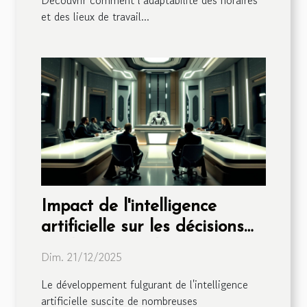
et des lieux de travail...
Impact de l'intelligence
artificielle sur les décisions
juridiques : évolution ou
Dim. 21/12/2025
risque ?
Le développement fulgurant de l'intelligence
artificielle suscite de nombreuses