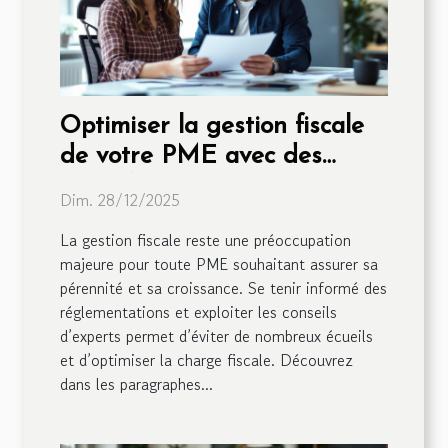
Optimiser la gestion fiscale
de votre PME avec des
conseils experts
Dim. 28/12/2025
La gestion fiscale reste une préoccupation
majeure pour toute PME souhaitant assurer sa
pérennité et sa croissance. Se tenir informé des
réglementations et exploiter les conseils
d’experts permet d’éviter de nombreux écueils
et d’optimiser la charge fiscale. Découvrez
dans les paragraphes...