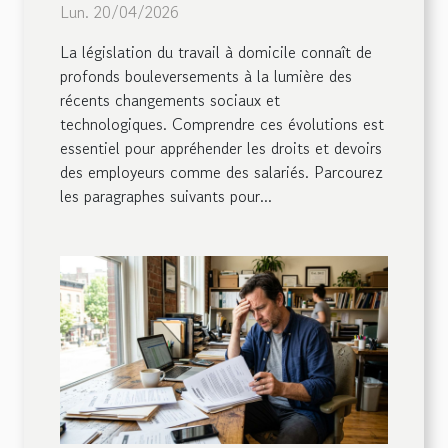
Lun. 20/04/2026
domicile ?
La législation du travail à domicile connaît de
profonds bouleversements à la lumière des
récents changements sociaux et
technologiques. Comprendre ces évolutions est
essentiel pour appréhender les droits et devoirs
des employeurs comme des salariés. Parcourez
les paragraphes suivants pour...