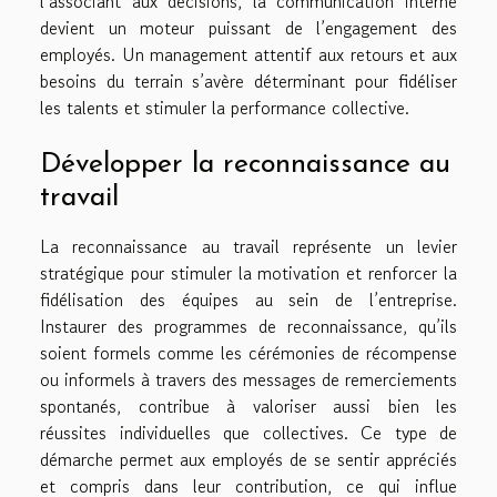
l’associant aux décisions, la communication interne
devient un moteur puissant de l’engagement des
employés. Un management attentif aux retours et aux
besoins du terrain s’avère déterminant pour fidéliser
les talents et stimuler la performance collective.
Développer la reconnaissance au
travail
La reconnaissance au travail représente un levier
stratégique pour stimuler la motivation et renforcer la
fidélisation des équipes au sein de l’entreprise.
Instaurer des programmes de reconnaissance, qu’ils
soient formels comme les cérémonies de récompense
ou informels à travers des messages de remerciements
spontanés, contribue à valoriser aussi bien les
réussites individuelles que collectives. Ce type de
démarche permet aux employés de se sentir appréciés
et compris dans leur contribution, ce qui influe