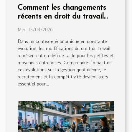
Comment les changements
récents en droit du travail
affectent-ils les PME ?
Mer. 15/04/2026
Dans un contexte économique en constante
évolution, les modifications du droit du travail
représentent un défi de taille pour les petites et
moyennes entreprises. Comprendre l'impact de
ces évolutions sur la gestion quotidienne, le
recrutement et la compétitivité devient alors
essentiel pour...