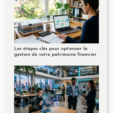
Les étapes clés pour optimiser la
gestion de votre patrimoine financier