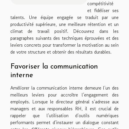
compétitivité
et fidéliser ses
talents. Une équipe engagée se traduit par une
productivité supérieure, une meilleure rétention et un
climat de travail positif. Découvrez dans les
paragraphes suivants des techniques éprouvées et des
leviers concrets pour transformer la motivation au sein
de votre structure et obtenir des résultats durables.
Favoriser la communication
interne
Améliorer la communication interne demeure l’un des
meilleurs leviers pour accroître l’engagement des
employés. Lorsque le directeur général s’adresse aux
managers et aux responsables RH, il est crucial de
rappeler que l’utilisation d’outils numériques
performants permet d’instaurer un dialogue constant