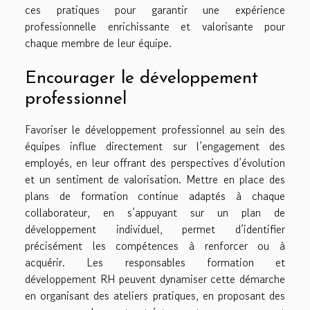
ces pratiques pour garantir une expérience
professionnelle enrichissante et valorisante pour
chaque membre de leur équipe.
Encourager le développement
professionnel
Favoriser le développement professionnel au sein des
équipes influe directement sur l’engagement des
employés, en leur offrant des perspectives d’évolution
et un sentiment de valorisation. Mettre en place des
plans de formation continue adaptés à chaque
collaborateur, en s’appuyant sur un plan de
développement individuel, permet d’identifier
précisément les compétences à renforcer ou à
acquérir. Les responsables formation et
développement RH peuvent dynamiser cette démarche
en organisant des ateliers pratiques, en proposant des