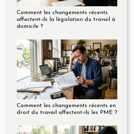
Comment les changements récents
affectent-ils la législation du travail à
domicile ?
Comment les changements récents en
droit du travail affectent-ils les PME ?