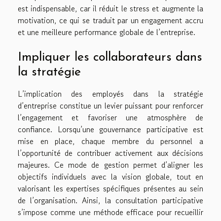
est indispensable, car il réduit le stress et augmente la
motivation, ce qui se traduit par un engagement accru
et une meilleure performance globale de l’entreprise.
Impliquer les collaborateurs dans
la stratégie
L’implication des employés dans la stratégie
d’entreprise constitue un levier puissant pour renforcer
l’engagement et favoriser une atmosphère de
confiance. Lorsqu’une gouvernance participative est
mise en place, chaque membre du personnel a
l’opportunité de contribuer activement aux décisions
majeures. Ce mode de gestion permet d’aligner les
objectifs individuels avec la vision globale, tout en
valorisant les expertises spécifiques présentes au sein
de l’organisation. Ainsi, la consultation participative
s’impose comme une méthode efficace pour recueillir