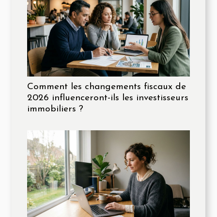
Comment les changements fiscaux de
2026 influenceront-ils les investisseurs
immobiliers ?