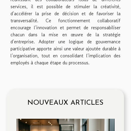
services, il est possible de stimuler la créativité,
d’accélérer la prise de décision et de favoriser la
transversalité. Ce fonctionnement collaboratif
encourage l’innovation et permet de responsabiliser
chacun dans la mise en œuvre de la stratégie
d’entreprise. Adopter une logique de gouvernance
participative apporte ainsi une valeur ajoutée durable à
l’organisation, tout en consolidant l’implication des
employés à chaque étape du processus.
NOUVEAUX ARTICLES