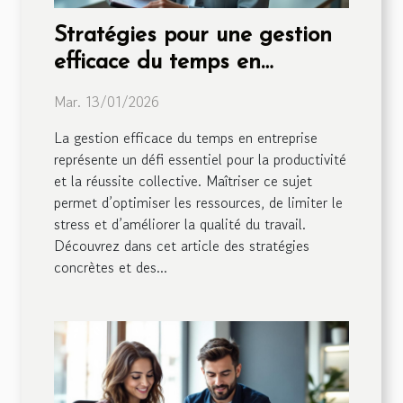
Stratégies pour une gestion
efficace du temps en
entreprise
Mar. 13/01/2026
La gestion efficace du temps en entreprise
représente un défi essentiel pour la productivité
et la réussite collective. Maîtriser ce sujet
permet d’optimiser les ressources, de limiter le
stress et d’améliorer la qualité du travail.
Découvrez dans cet article des stratégies
concrètes et des...