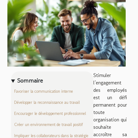
Stimuler
Sommaire
l’engagement
des employés
Favoriser la communication interne
est un défi
Développer la reconnaissance au travail
permanent pour
toute
Encourager le développement professionnel
organisation qui
Créer un environnement de travail positif
souhaite
accroître sa
Impliquer les collaborateurs dans la stratégie