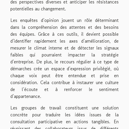
des perspectives diverses et anticiper les résistances
potentielles au changement.
Les enquêtes d’opinion jouent un rôle déterminant
dans la compréhension des attentes et des besoins
des équipes. Grâce à ces outils, il devient possible
d’identifier rapidement les axes d’amélioration, de
mesurer le climat interne et de détecter les signaux
faibles qui pourraient impacter la stratégie
d’entreprise. De plus, le recours régulier à ce type de
démarches crée un espace d’expression privilégié, où
chaque voix peut être entendue et prise en
considération. Cela contribue à instaurer une culture
de l’écoute et à renforcer le sentiment
d’appartenance.
Les groupes de travail constituent une solution
concrète pour traduire les idées issues de la
consultation participative en actions tangibles. En
réunissant des collaborateurs issus de différents