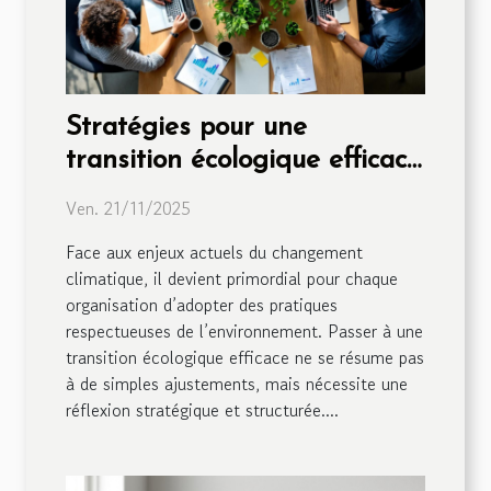
Stratégies pour une
transition écologique efficace
en entreprise
Ven. 21/11/2025
Face aux enjeux actuels du changement
climatique, il devient primordial pour chaque
organisation d’adopter des pratiques
respectueuses de l’environnement. Passer à une
transition écologique efficace ne se résume pas
à de simples ajustements, mais nécessite une
réflexion stratégique et structurée....