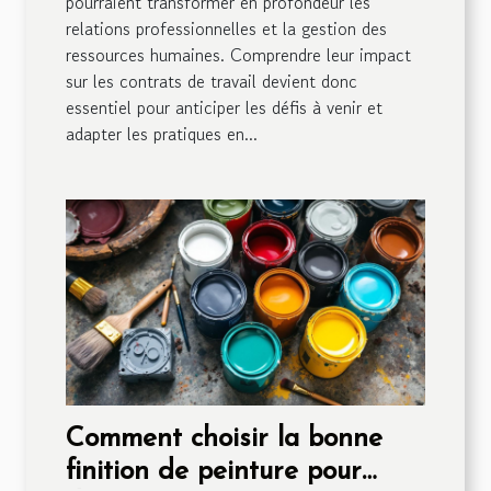
pourraient transformer en profondeur les
relations professionnelles et la gestion des
ressources humaines. Comprendre leur impact
sur les contrats de travail devient donc
essentiel pour anticiper les défis à venir et
adapter les pratiques en...
Comment choisir la bonne
finition de peinture pour