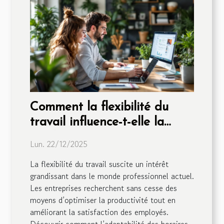
Comment la flexibilité du
travail influence-t-elle la
productivité ?
Lun. 22/12/2025
La flexibilité du travail suscite un intérêt
grandissant dans le monde professionnel actuel.
Les entreprises recherchent sans cesse des
moyens d’optimiser la productivité tout en
améliorant la satisfaction des employés.
Découvrir comment l’adaptabilité des horaires