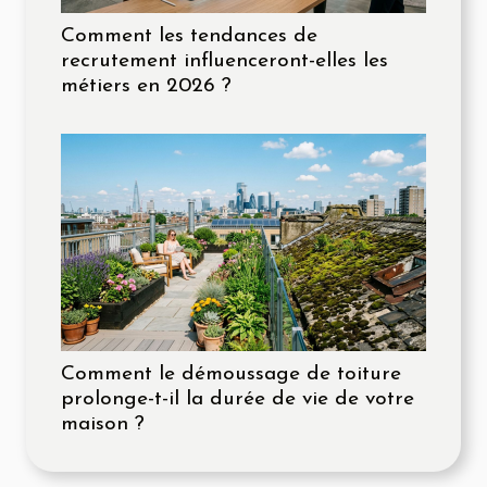
Comment les tendances de
recrutement influenceront-elles les
métiers en 2026 ?
Comment le démoussage de toiture
prolonge-t-il la durée de vie de votre
maison ?