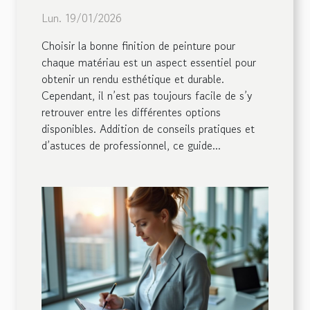
différents matériaux ?
Lun. 19/01/2026
Choisir la bonne finition de peinture pour
chaque matériau est un aspect essentiel pour
obtenir un rendu esthétique et durable.
Cependant, il n’est pas toujours facile de s’y
retrouver entre les différentes options
disponibles. Addition de conseils pratiques et
d’astuces de professionnel, ce guide...