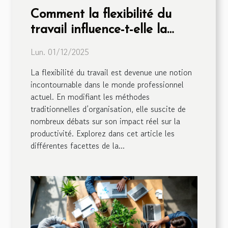
Comment la flexibilité du
travail influence-t-elle la
productivité?
Lun. 01/12/2025
La flexibilité du travail est devenue une notion
incontournable dans le monde professionnel
actuel. En modifiant les méthodes
traditionnelles d’organisation, elle suscite de
nombreux débats sur son impact réel sur la
productivité. Explorez dans cet article les
différentes facettes de la...