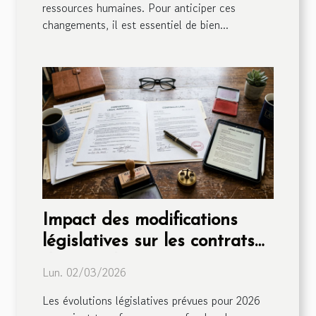
ressources humaines. Pour anticiper ces
changements, il est essentiel de bien...
Impact des modifications
législatives sur les contrats
de travail en 2026
Lun. 02/03/2026
Les évolutions législatives prévues pour 2026