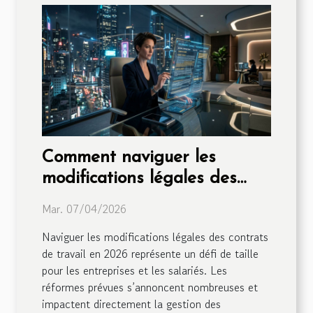
Comment naviguer les
modifications légales des
contrats de travail en 2026 ?
Mar. 07/04/2026
Naviguer les modifications légales des contrats
de travail en 2026 représente un défi de taille
pour les entreprises et les salariés. Les
réformes prévues s’annoncent nombreuses et
impactent directement la gestion des