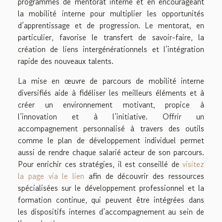
programmes de mentorat interne et en encourageant
la mobilité interne pour multiplier les opportunités
d’apprentissage et de progression. Le mentorat, en
particulier, favorise le transfert de savoir-faire, la
création de liens intergénérationnels et l’intégration
rapide des nouveaux talents.
La mise en œuvre de parcours de mobilité interne
diversifiés aide à fidéliser les meilleurs éléments et à
créer un environnement motivant, propice à
l’innovation et à l’initiative. Offrir un
accompagnement personnalisé à travers des outils
comme le plan de développement individuel permet
aussi de rendre chaque salarié acteur de son parcours.
Pour enrichir ces stratégies, il est conseillé de
visitez
la page via le lien
afin de découvrir des ressources
spécialisées sur le développement professionnel et la
formation continue, qui peuvent être intégrées dans
les dispositifs internes d’accompagnement au sein de