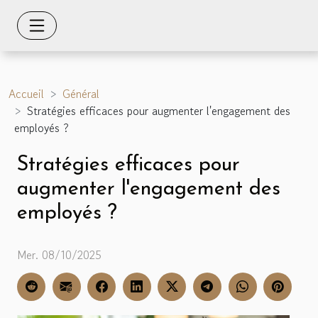
Accueil
Général
Stratégies efficaces pour augmenter l'engagement des
employés ?
Stratégies efficaces pour
augmenter l'engagement des
employés ?
Mer. 08/10/2025