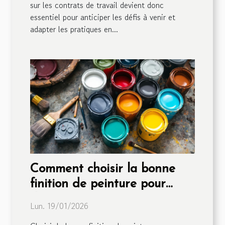
sur les contrats de travail devient donc
essentiel pour anticiper les défis à venir et
adapter les pratiques en...
Comment choisir la bonne
finition de peinture pour
différents matériaux ?
Lun. 19/01/2026