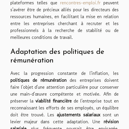
plateformes telles que
rencontres-emploi.fr
peuvent
s'avérer être de précieux alliés pour les directeurs des
ressources humaines, en facilitant la mise en relation
entre les entreprises cherchant à recruter et les
professionnels à la recherche de stabilité ou de
meilleures conditions de travail.
Adaptation des politiques de
rémunération
Avec la progression constante de l'inflation, les
politiques de rémunération
des entreprises doivent
faire l'objet d'une attention particulière pour conserver
une main-d'œuvre compétente et motivée. Afin de
préserver la
viabilité financière
de l'entreprise tout en
reconnaissant les efforts de ses employés, un équilibre
doit être trouvé. Les
ajustements salariaux
sont un
levier majeur dans cette adaptation. Une
révision
salariale
plus fréquente pourrait être envisagée,