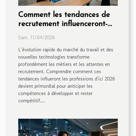
Comment les tendances de
recrutement influenceront-
elles les métiers en 2026 ?
Sam. 11/04/2026
L’évolution rapide du marché du travail et des
nouvelles technologies transforme
profondément les métiers et les attentes en
recrutement. Comprendre comment ces
tendances influeront les professions d’ici 2026
devient primordial pour anticiper les
compétences à développer et rester
compétitif....