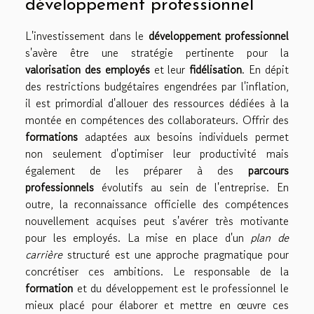
développement professionnel
L'investissement dans le
développement professionnel
s'avère être une stratégie pertinente pour la
valorisation des employés
et leur
fidélisation
. En dépit
des restrictions budgétaires engendrées par l'inflation,
il est primordial d'allouer des ressources dédiées à la
montée en compétences des collaborateurs. Offrir des
formations
adaptées aux besoins individuels permet
non seulement d'optimiser leur productivité mais
également de les préparer à des
parcours
professionnels
évolutifs au sein de l'entreprise. En
outre, la reconnaissance officielle des compétences
nouvellement acquises peut s'avérer très motivante
pour les employés. La mise en place d'un
plan de
carrière
structuré est une approche pragmatique pour
concrétiser ces ambitions. Le responsable de la
formation
et du développement est le professionnel le
mieux placé pour élaborer et mettre en œuvre ces