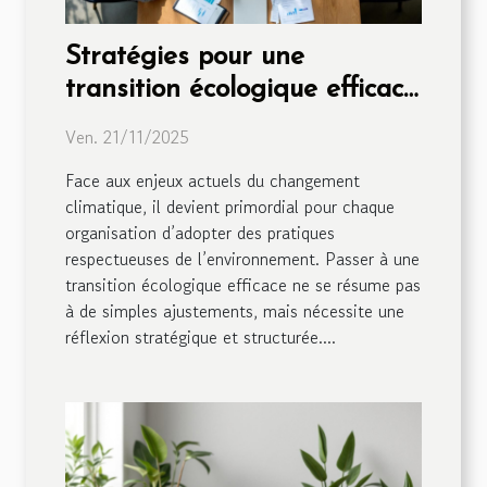
Stratégies pour une
transition écologique efficace
en entreprise
Ven. 21/11/2025
Face aux enjeux actuels du changement
climatique, il devient primordial pour chaque
organisation d’adopter des pratiques
respectueuses de l’environnement. Passer à une
transition écologique efficace ne se résume pas
à de simples ajustements, mais nécessite une
réflexion stratégique et structurée....