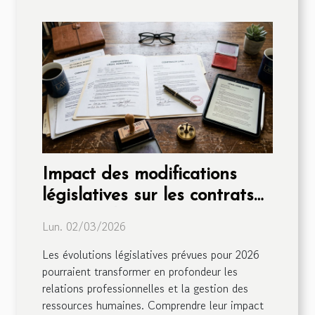
Impact des modifications
législatives sur les contrats
de travail en 2026
Lun. 02/03/2026
Les évolutions législatives prévues pour 2026
pourraient transformer en profondeur les
relations professionnelles et la gestion des
ressources humaines. Comprendre leur impact