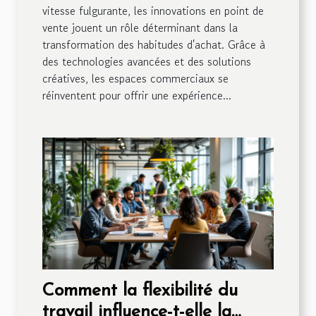
vitesse fulgurante, les innovations en point de
vente jouent un rôle déterminant dans la
transformation des habitudes d'achat. Grâce à
des technologies avancées et des solutions
créatives, les espaces commerciaux se
réinventent pour offrir une expérience...
Comment la flexibilité du
travail influence-t-elle la