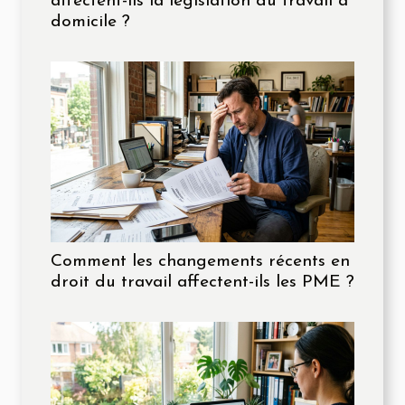
affectent-ils la législation du travail à
domicile ?
Comment les changements récents en
droit du travail affectent-ils les PME ?