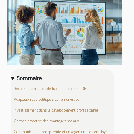
Sommaire
Reconnaissance des défis de l'inflation en RH
Adaptation des politiques de rémunération
Investissement dans le développement professionnel
Gestion proactive des avantages sociaux
Communication transparente et engagement des employés