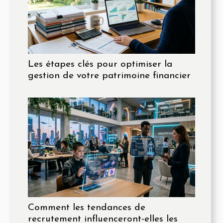
Les étapes clés pour optimiser la
gestion de votre patrimoine financier
Comment les tendances de
recrutement influenceront-elles les