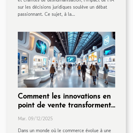
sur les décisions juridiques soulève un débat
passionnant. Ce sujet, à la...
Comment les innovations en
point de vente transforment-
elles le commerce moderne ?
Mar. 09/12/2025
Dans un monde où le commerce évolue à une