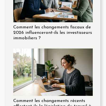
Comment les changements fiscaux de
2026 influenceront-ils les investisseurs
immobiliers ?
Comment les changements récents