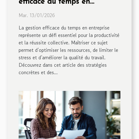
efficace du temps en
entreprise
Mar. 13/01/2026
La gestion efficace du temps en entreprise
représente un défi essentiel pour la productivité
et la réussite collective. Maîtriser ce sujet
permet d’optimiser les ressources, de limiter le
stress et d’améliorer la qualité du travail.
Découvrez dans cet article des stratégies
concrètes et des...