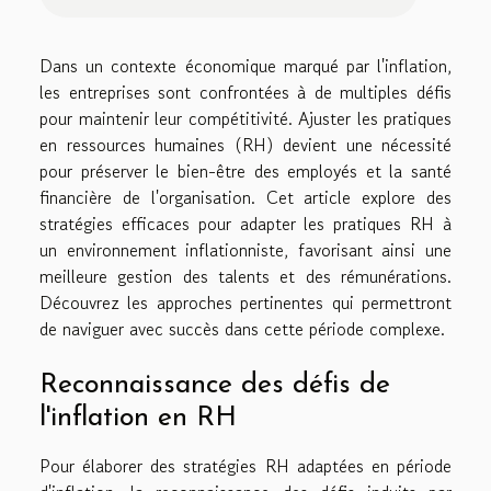
Dans un contexte économique marqué par l'inflation,
les entreprises sont confrontées à de multiples défis
pour maintenir leur compétitivité. Ajuster les pratiques
en ressources humaines (RH) devient une nécessité
pour préserver le bien-être des employés et la santé
financière de l'organisation. Cet article explore des
stratégies efficaces pour adapter les pratiques RH à
un environnement inflationniste, favorisant ainsi une
meilleure gestion des talents et des rémunérations.
Découvrez les approches pertinentes qui permettront
de naviguer avec succès dans cette période complexe.
Reconnaissance des défis de
l'inflation en RH
Pour élaborer des stratégies RH adaptées en période