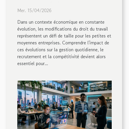
affectent-ils les PME ?
Mer. 15/04/2026
Dans un contexte économique en constante
évolution, les modifications du droit du travail
représentent un défi de taille pour les petites et
moyennes entreprises. Comprendre l'impact de
ces évolutions sur la gestion quotidienne, le
recrutement et la compétitivité devient alors
essentiel pour...