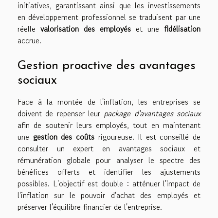
initiatives, garantissant ainsi que les investissements
en développement professionnel se traduisent par une
réelle
valorisation des employés
et une
fidélisation
accrue.
Gestion proactive des avantages
sociaux
Face à la montée de l'inflation, les entreprises se
doivent de repenser leur
package d'avantages sociaux
afin de soutenir leurs employés, tout en maintenant
une
gestion des coûts
rigoureuse. Il est conseillé de
consulter un expert en avantages sociaux et
rémunération globale pour analyser le spectre des
bénéfices offerts et identifier les ajustements
possibles. L'objectif est double : atténuer l'impact de
l'inflation sur le pouvoir d'achat des employés et
préserver l'équilibre financier de l'entreprise.