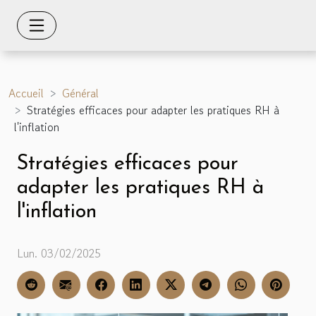
Accueil
Général
Stratégies efficaces pour adapter les pratiques RH à
l'inflation
Stratégies efficaces pour
adapter les pratiques RH à
l'inflation
Lun. 03/02/2025