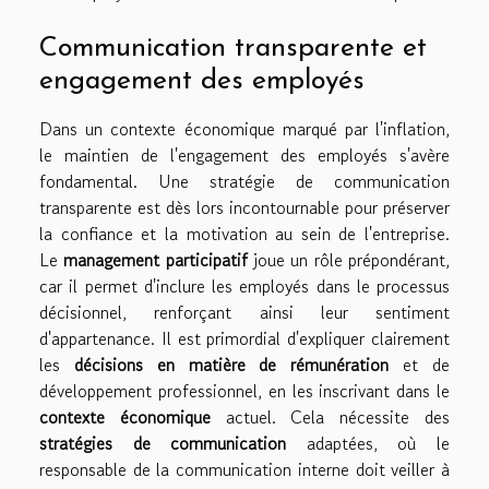
Communication transparente et
engagement des employés
Dans un contexte économique marqué par l'inflation,
le maintien de l'engagement des employés s'avère
fondamental. Une stratégie de communication
transparente est dès lors incontournable pour préserver
la confiance et la motivation au sein de l'entreprise.
Le
management participatif
joue un rôle prépondérant,
car il permet d'inclure les employés dans le processus
décisionnel, renforçant ainsi leur sentiment
d'appartenance. Il est primordial d'expliquer clairement
les
décisions en matière de rémunération
et de
développement professionnel, en les inscrivant dans le
contexte économique
actuel. Cela nécessite des
stratégies de communication
adaptées, où le
responsable de la communication interne doit veiller à