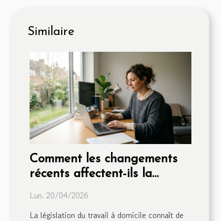
Similaire
Comment les changements
récents affectent-ils la
législation du travail à
Lun. 20/04/2026
domicile ?
La législation du travail à domicile connaît de