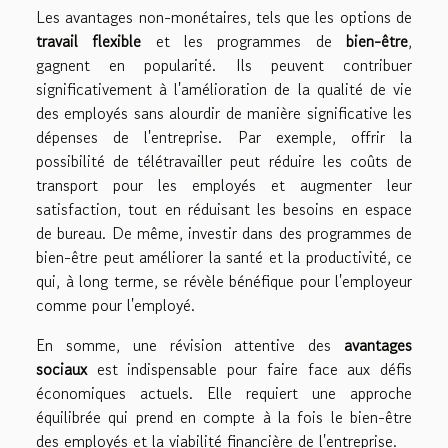
Les avantages non-monétaires, tels que les options de
travail flexible
et les programmes de
bien-être
,
gagnent en popularité. Ils peuvent contribuer
significativement à l'amélioration de la qualité de vie
des employés sans alourdir de manière significative les
dépenses de l'entreprise. Par exemple, offrir la
possibilité de télétravailler peut réduire les coûts de
transport pour les employés et augmenter leur
satisfaction, tout en réduisant les besoins en espace
de bureau. De même, investir dans des programmes de
bien-être peut améliorer la santé et la productivité, ce
qui, à long terme, se révèle bénéfique pour l'employeur
comme pour l'employé.
En somme, une révision attentive des
avantages
sociaux
est indispensable pour faire face aux défis
économiques actuels. Elle requiert une approche
équilibrée qui prend en compte à la fois le bien-être
des employés et la viabilité financière de l'entreprise.