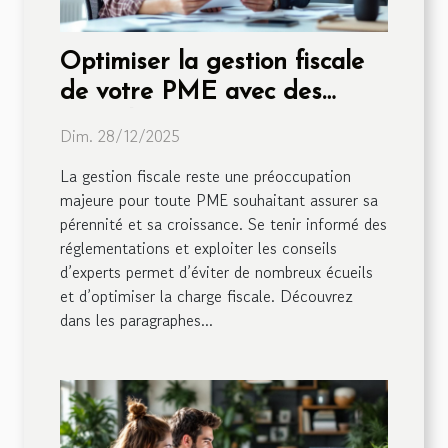
Optimiser la gestion fiscale
de votre PME avec des
conseils experts
Dim. 28/12/2025
La gestion fiscale reste une préoccupation
majeure pour toute PME souhaitant assurer sa
pérennité et sa croissance. Se tenir informé des
réglementations et exploiter les conseils
d’experts permet d’éviter de nombreux écueils
et d’optimiser la charge fiscale. Découvrez
dans les paragraphes...