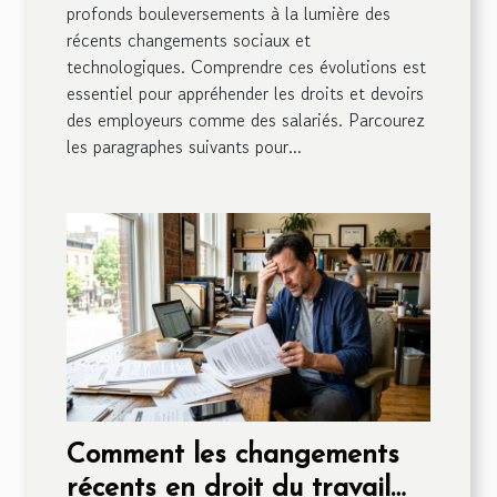
profonds bouleversements à la lumière des
récents changements sociaux et
technologiques. Comprendre ces évolutions est
essentiel pour appréhender les droits et devoirs
des employeurs comme des salariés. Parcourez
les paragraphes suivants pour...
Comment les changements
récents en droit du travail