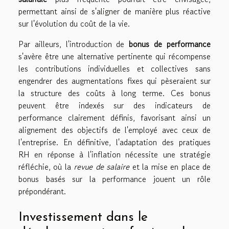
permettant ainsi de s'aligner de manière plus réactive
sur l'évolution du coût de la vie.
Par ailleurs, l'introduction de
bonus de performance
s'avère être une alternative pertinente qui récompense
les contributions individuelles et collectives sans
engendrer des augmentations fixes qui pèseraient sur
la structure des coûts à long terme. Ces bonus
peuvent être indexés sur des indicateurs de
performance clairement définis, favorisant ainsi un
alignement des objectifs de l'employé avec ceux de
l'entreprise. En définitive, l'adaptation des pratiques
RH en réponse à l'inflation nécessite une stratégie
réfléchie, où la
revue de salaire
et la mise en place de
bonus basés sur la performance jouent un rôle
prépondérant.
Investissement dans le