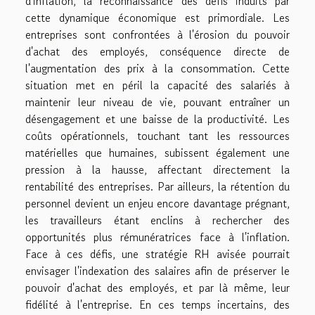
d'inflation, la reconnaissance des défis induits par
cette dynamique économique est primordiale. Les
entreprises sont confrontées à l'érosion du pouvoir
d'achat des employés, conséquence directe de
l'augmentation des prix à la consommation. Cette
situation met en péril la capacité des salariés à
maintenir leur niveau de vie, pouvant entraîner un
désengagement et une baisse de la productivité. Les
coûts opérationnels, touchant tant les ressources
matérielles que humaines, subissent également une
pression à la hausse, affectant directement la
rentabilité des entreprises. Par ailleurs, la rétention du
personnel devient un enjeu encore davantage prégnant,
les travailleurs étant enclins à rechercher des
opportunités plus rémunératrices face à l'inflation.
Face à ces défis, une stratégie RH avisée pourrait
envisager l'indexation des salaires afin de préserver le
pouvoir d'achat des employés, et par là même, leur
fidélité à l'entreprise. En ces temps incertains, des