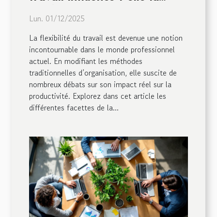
productivité?
Lun. 01/12/2025
La flexibilité du travail est devenue une notion
incontournable dans le monde professionnel
actuel. En modifiant les méthodes
traditionnelles d’organisation, elle suscite de
nombreux débats sur son impact réel sur la
productivité. Explorez dans cet article les
différentes facettes de la...