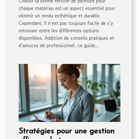
Choisir la bonne finition de peinture pour
chaque matériau est un aspect essentiel pour
obtenir un rendu esthétique et durable.
Cependant, il n’est pas toujours facile de s’y
retrouver entre les différentes options
disponibles. Addition de conseils pratiques et
d’astuces de professionnel, ce guide...
Stratégies pour une gestion