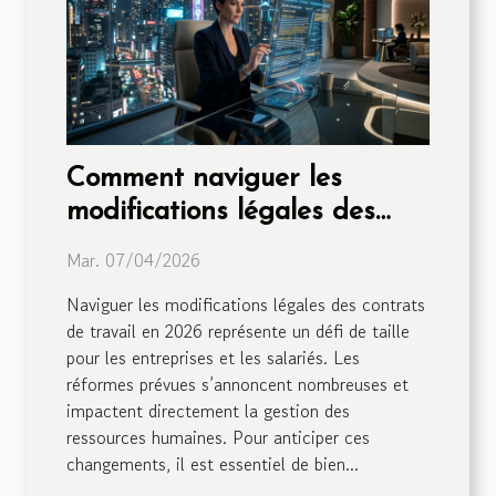
Comment naviguer les
modifications légales des
contrats de travail en 2026 ?
Mar. 07/04/2026
Naviguer les modifications légales des contrats
de travail en 2026 représente un défi de taille
pour les entreprises et les salariés. Les
réformes prévues s’annoncent nombreuses et
impactent directement la gestion des
ressources humaines. Pour anticiper ces
changements, il est essentiel de bien...