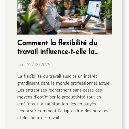
Comment la flexibilité du
travail influence-t-elle la
productivité ?
Lun. 22/12/2025
La flexibilité du travail suscite un intérêt
grandissant dans le monde professionnel actuel.
Les entreprises recherchent sans cesse des
moyens d’optimiser la productivité tout en
améliorant la satisfaction des employés.
Découvrir comment l’adaptabilité des horaires
et des lieux de travail...