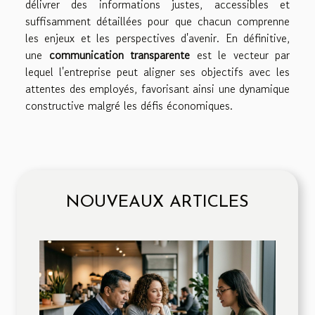
délivrer des informations justes, accessibles et
suffisamment détaillées pour que chacun comprenne
les enjeux et les perspectives d'avenir. En définitive,
une
communication transparente
est le vecteur par
lequel l'entreprise peut aligner ses objectifs avec les
attentes des employés, favorisant ainsi une dynamique
constructive malgré les défis économiques.
NOUVEAUX ARTICLES