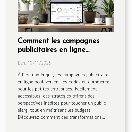
Comment les campagnes
publicitaires en ligne
transforment-elles les petites
Lun. 10/11/2025
entreprises ?
À l’ère numérique, les campagnes publicitaires
en ligne bouleversent les codes du commerce
pour les petites entreprises. Facilement
accessibles, ces stratégies offrent des
perspectives inédites pour toucher un public
élargi tout en maîtrisant les budgets.
Découvrez comment ces transformations...