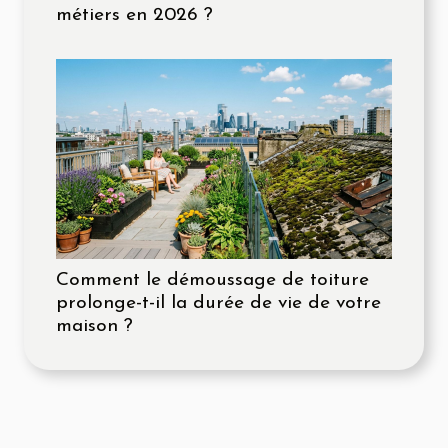
métiers en 2026 ?
Comment le démoussage de toiture
prolonge-t-il la durée de vie de votre
maison ?