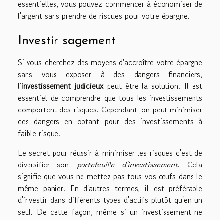
essentielles, vous pouvez commencer à économiser de
l'argent sans prendre de risques pour votre épargne.
Investir sagement
Si vous cherchez des moyens d'accroître votre épargne
sans vous exposer à des dangers financiers,
l'
investissement judicieux
peut être la solution. Il est
essentiel de comprendre que tous les investissements
comportent des risques. Cependant, on peut minimiser
ces dangers en optant pour des investissements à
faible risque.
Le secret pour réussir à minimiser les risques c'est de
diversifier son
portefeuille d'investissement
. Cela
signifie que vous ne mettez pas tous vos œufs dans le
même panier. En d'autres termes, il est préférable
d'investir dans différents types d'actifs plutôt qu'en un
seul. De cette façon, même si un investissement ne