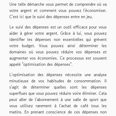
Une telle démarche vous permet de comprendre où va
votre argent et comment vous pouvez l'économiser.
C'est ici que le suivi des dépenses entre en jeu.
Le suivi des dépenses est un outil efficace pour vous
aider à gérer votre argent. Grâce à lui, vous pouvez
identifier les dépenses non essentielles qui grèvent
votre budget. Vous pouvez ainsi déterminer les
domaines où vous pouvez réduire vos dépenses et
augmenter vos économies. Ce processus est souvent
appelé "optimisation des dépenses".
L'optimisation des dépenses nécessite une analyse
minutieuse de vos habitudes de consommation. Il
s'agit de déterminer quelles sont les dépenses
superflues que vous pouvez réduire voire éliminer. Cela
peut aller de l'abonnement à une salle de sport que
vous utilisez rarement à l'achat de café tous les
matins. En prenant conscience de ces dépenses non