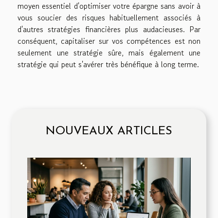
moyen essentiel d'optimiser votre épargne sans avoir à
vous soucier des risques habituellement associés à
d'autres stratégies financières plus audacieuses. Par
conséquent, capitaliser sur vos compétences est non
seulement une stratégie sûre, mais également une
stratégie qui peut s'avérer très bénéfique à long terme.
NOUVEAUX ARTICLES