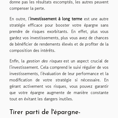
donne pas les résultats escomptés, les autres peuvent
compenser la perte.
En outre, l'
investissement à long terme
est une autre
stratégie efficace pour booster votre épargne sans
prendre de risques exorbitants. En effet, plus vous
gardez vos investissements, plus vous avez de chances
de bénéficier de rendements élevés et de profiter de la
composition des intérêts.
Enfin, la
gestion des risques
est un aspect crucial de
l'investissement. Cela comprend le suivi régulier de vos
investissements, l'évaluation de leur performance et la
modification de votre stratégie si nécessaire. En
gérant activement vos risques, vous pouvez garantir
que votre épargne augmente de manière constante
tout en évitant les dangers inutiles.
Tirer parti de l'épargne-