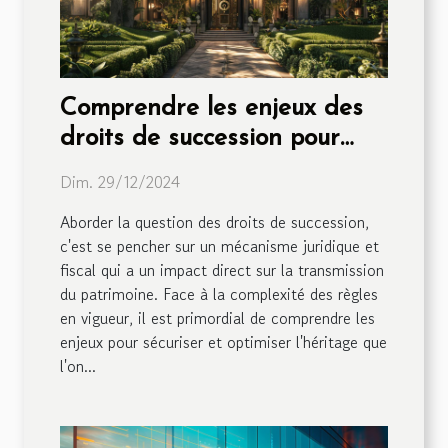
Comprendre les enjeux des
droits de succession pour
sécuriser son patrimoine
Dim. 29/12/2024
Aborder la question des droits de succession,
c'est se pencher sur un mécanisme juridique et
fiscal qui a un impact direct sur la transmission
du patrimoine. Face à la complexité des règles
en vigueur, il est primordial de comprendre les
enjeux pour sécuriser et optimiser l'héritage que
l'on...