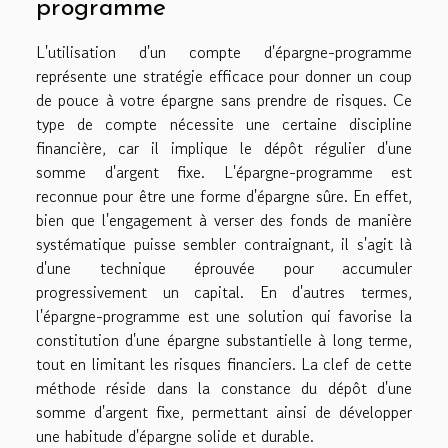
programme
L'utilisation d'un compte d'épargne-programme
représente une stratégie efficace pour donner un coup
de pouce à votre épargne sans prendre de risques. Ce
type de compte nécessite une certaine discipline
financière, car il implique le dépôt régulier d'une
somme d'argent fixe. L'épargne-programme est
reconnue pour être une forme d'épargne sûre. En effet,
bien que l'engagement à verser des fonds de manière
systématique puisse sembler contraignant, il s'agit là
d'une technique éprouvée pour accumuler
progressivement un capital. En d'autres termes,
l'épargne-programme est une solution qui favorise la
constitution d'une épargne substantielle à long terme,
tout en limitant les risques financiers. La clef de cette
méthode réside dans la constance du dépôt d'une
somme d'argent fixe, permettant ainsi de développer
une habitude d'épargne solide et durable.