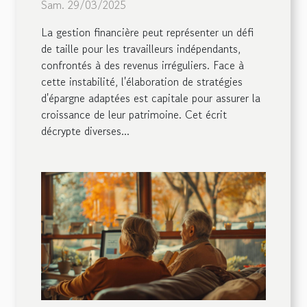
Sam. 29/03/2025
avec un revenu irrégulier
La gestion financière peut représenter un défi
de taille pour les travailleurs indépendants,
confrontés à des revenus irréguliers. Face à
cette instabilité, l'élaboration de stratégies
d'épargne adaptées est capitale pour assurer la
croissance de leur patrimoine. Cet écrit
décrypte diverses...