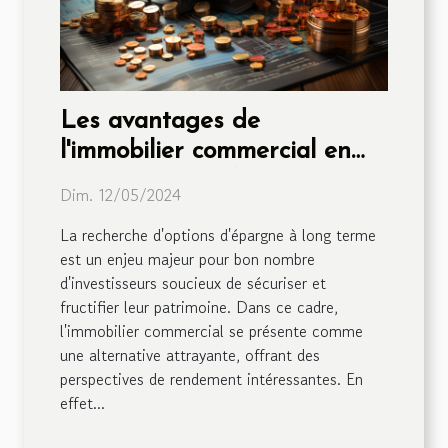
Les avantages de
l'immobilier commercial en
tant qu'option d'épargne à
Dim. 12/05/2024
long terme
La recherche d'options d'épargne à long terme
est un enjeu majeur pour bon nombre
d'investisseurs soucieux de sécuriser et
fructifier leur patrimoine. Dans ce cadre,
l'immobilier commercial se présente comme
une alternative attrayante, offrant des
perspectives de rendement intéressantes. En
effet...