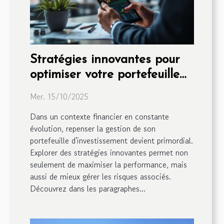
Stratégies innovantes pour
optimiser votre portefeuille
d'investissement
Mer. 15/10/2025
Dans un contexte financier en constante
évolution, repenser la gestion de son
portefeuille d'investissement devient primordial.
Explorer des stratégies innovantes permet non
seulement de maximiser la performance, mais
aussi de mieux gérer les risques associés.
Découvrez dans les paragraphes...