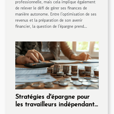
professionnelle, mais cela implique également
de relever le défi de gérer ses finances de
manière autonome. Entre l'optimisation de ses
revenus et la préparation de son avenir
financier, la question de l'épargne prend...
Stratégies d'épargne pour
les travailleurs indépendants
maximiser son patrimoine