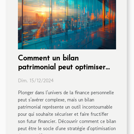
Comment un bilan
patrimonial peut optimiser
votre avenir financier
Dim. 15/12/2024
Plonger dans l'univers de la finance personnelle
peut s'avérer complexe, mais un bilan
patrimonial représente un outil incontournable
pour qui souhaite sécuriser et faire fructifier
son futur financier. Découvrir comment ce bilan
peut être le socle d'une stratégie d'optimisation