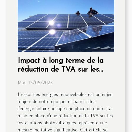
Impact à long terme de la
réduction de TVA sur les
installations photovoltaïques
Mar. 13/05/2025
L'essor des énergies renouvelables est un enjeu
majeur de notre époque, et parmi elles,
l'énergie solaire occupe une place de choix. La
mise en place d'une réduction de la TVA sur les
installations photovoltaïques représente une
mesure incitative significative. Cet article se