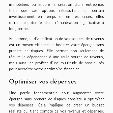
immobiliers ou encore la création d'une entreprise.
Bien que ces options nécessitent un certain
investissement en temps et en ressources, elles
offrent le potentiel d'une rémunération significative à
long terme.
En somme, la diversification de vos sources de revenus
est un moyen efficace de booster votre épargne sans
prendre de risques. Elle permet non seulement de
réduire la dépendance à une seule source de revenus,
mais aussi de profiter d'une multitude de possibilités
pour accroître votre patrimoine financier.
Optimiser vos dépenses
Une partie fondamentale pour augmenter votre
épargne sans prendre de risques consiste à optimiser
vos dépenses. Cela implique de créer un budget
réaliste qui tient compte de vos revenus et dépenses.