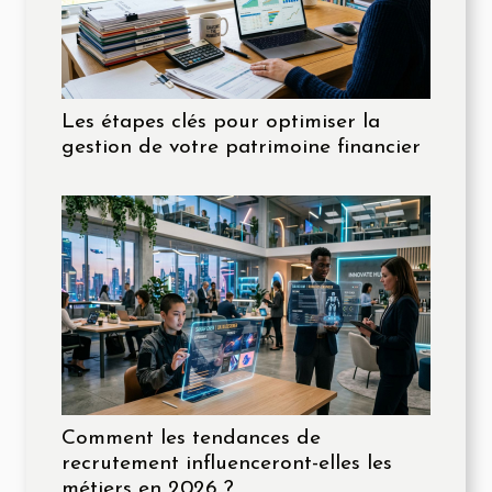
Les étapes clés pour optimiser la
gestion de votre patrimoine financier
Comment les tendances de
recrutement influenceront-elles les
métiers en 2026 ?