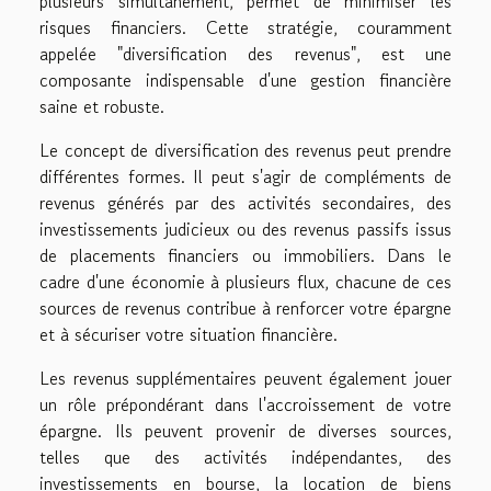
plusieurs simultanément, permet de minimiser les
risques financiers. Cette stratégie, couramment
appelée "diversification des revenus", est une
composante indispensable d'une gestion financière
saine et robuste.
Le concept de diversification des revenus peut prendre
différentes formes. Il peut s'agir de compléments de
revenus générés par des activités secondaires, des
investissements judicieux ou des revenus passifs issus
de placements financiers ou immobiliers. Dans le
cadre d'une économie à plusieurs flux, chacune de ces
sources de revenus contribue à renforcer votre épargne
et à sécuriser votre situation financière.
Les revenus supplémentaires peuvent également jouer
un rôle prépondérant dans l'accroissement de votre
épargne. Ils peuvent provenir de diverses sources,
telles que des activités indépendantes, des
investissements en bourse, la location de biens