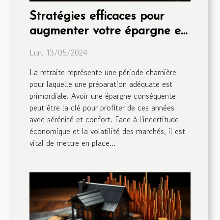
Stratégies efficaces pour
augmenter votre épargne en
vue de la retraite
Lun. 13/05/2024
La retraite représente une période charnière
pour laquelle une préparation adéquate est
primordiale. Avoir une épargne conséquente
peut être la clé pour profiter de ces années
avec sérénité et confort. Face à l'incertitude
économique et la volatilité des marchés, il est
vital de mettre en place...