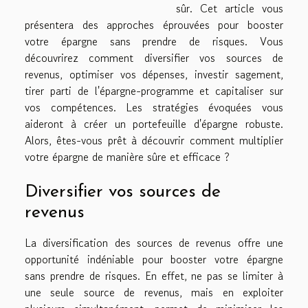
sûr. Cet article vous
présentera des approches éprouvées pour booster
votre épargne sans prendre de risques. Vous
découvrirez comment diversifier vos sources de
revenus, optimiser vos dépenses, investir sagement,
tirer parti de l'épargne-programme et capitaliser sur
vos compétences. Les stratégies évoquées vous
aideront à créer un portefeuille d'épargne robuste.
Alors, êtes-vous prêt à découvrir comment multiplier
votre épargne de manière sûre et efficace ?
Diversifier vos sources de
revenus
La diversification des sources de revenus offre une
opportunité indéniable pour booster votre épargne
sans prendre de risques. En effet, ne pas se limiter à
une seule source de revenus, mais en exploiter