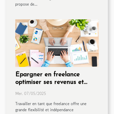
propose de...
Épargner en freelance
optimiser ses revenus et
préparer sa retraite
Mer. 07/05/2025
Travailler en tant que freelance offre une
grande flexibilité et indépendance