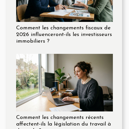
Comment les changements fiscaux de
2026 influenceront-ils les investisseurs
immobiliers ?
Comment les changements récents
affectent-ils la législation du travail à