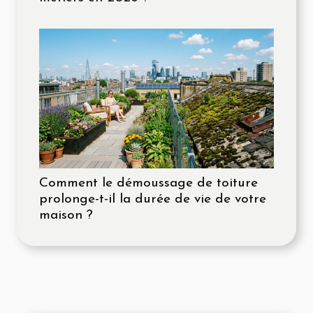
Comment le démoussage de toiture
prolonge-t-il la durée de vie de votre
maison ?