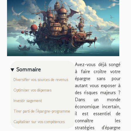
Avez-vous déjà songé
Sommaire
à faire croître votre
épargne sans pour
Diversifier vos sources de revenus
autant vous exposer à
Optimiser vos dépenses
des risques majeurs ?
Dans un monde
Investir sagement
économique incertain,
Tirer parti de l'épargne-programme
il est essentiel de
connaître les
Capitaliser sur vos compétences
stratégies d'épargne