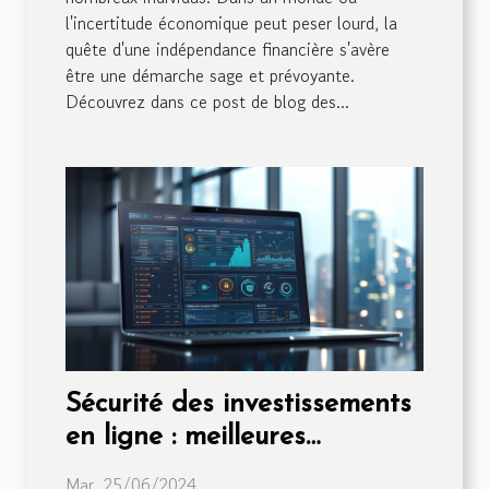
l'incertitude économique peut peser lourd, la
quête d'une indépendance financière s'avère
être une démarche sage et prévoyante.
Découvrez dans ce post de blog des...
Sécurité des investissements
en ligne : meilleures
pratiques
Mar. 25/06/2024