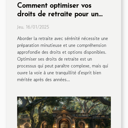
Comment optimiser vos
droits de retraite pour un
départ serein
Jeu. 16/01/2025
Aborder la retraite avec sérénité nécessite une
préparation minutieuse et une compréhension
approfondie des droits et options disponibles.
Optimiser ses droits de retraite est un
processus qui peut paraître complexe, mais qui
ouvre la voie à une tranquillité d'esprit bien
méritée après des années...