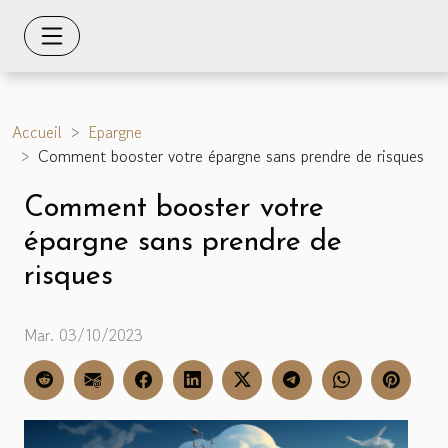
Accueil
Epargne
Comment booster votre épargne sans prendre de risques
Comment booster votre
épargne sans prendre de
risques
Mar. 03/10/2023