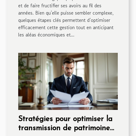
et de faire fructifier ses avoirs au fil des
années. Bien qu’elle puisse sembler complexe,
quelques étapes clés permettent d’optimiser
efficacement cette gestion tout en anticipant
les aléas économiques et...
Stratégies pour optimiser la
transmission de patrimoine