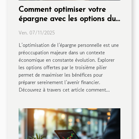
Comment optimiser votre
épargne avec les options du
troisième pilier ?
Ven. 07/11/2025
L’optimisation de l’épargne personnelle est une
préoccupation majeure dans un contexte
économique en constante évolution. Explorer
les options offertes par le troisième pilier
permet de maximiser les bénéfices pour
préparer sereinement l’avenir financier.
Découvrez à travers cet article comment...