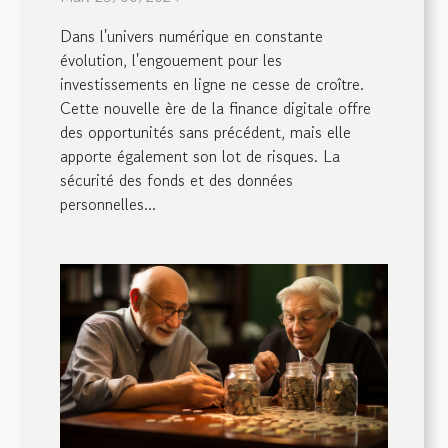
Dans l'univers numérique en constante
évolution, l'engouement pour les
investissements en ligne ne cesse de croître.
Cette nouvelle ère de la finance digitale offre
des opportunités sans précédent, mais elle
apporte également son lot de risques. La
sécurité des fonds et des données
personnelles...