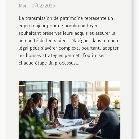
dans un cadre légal
Mar. 10/02/2026
La transmission de patrimoine représente un
enjeu majeur pour de nombreux foyers
souhaitant préserver leurs acquis et assurer la
pérennité de leurs biens. Naviguer dans le cadre
légal peut s’avérer complexe, pourtant, adopter
les bonnes stratégies permet d’optimiser
chaque étape du processus....