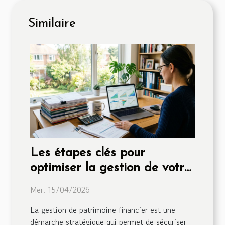
Similaire
Les étapes clés pour
optimiser la gestion de votre
patrimoine financier
Mer. 15/04/2026
La gestion de patrimoine financier est une
démarche stratégique qui permet de sécuriser