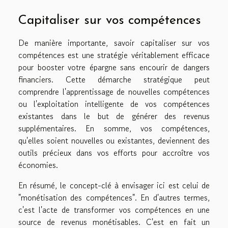
Capitaliser sur vos compétences
De manière importante, savoir capitaliser sur vos
compétences est une stratégie véritablement efficace
pour booster votre épargne sans encourir de dangers
financiers. Cette démarche stratégique peut
comprendre l'apprentissage de nouvelles compétences
ou l'exploitation intelligente de vos compétences
existantes dans le but de générer des revenus
supplémentaires. En somme, vos compétences,
qu'elles soient nouvelles ou existantes, deviennent des
outils précieux dans vos efforts pour accroître vos
économies.
En résumé, le concept-clé à envisager ici est celui de
"monétisation des compétences". En d'autres termes,
c'est l'acte de transformer vos compétences en une
source de revenus monétisables. C'est en fait un