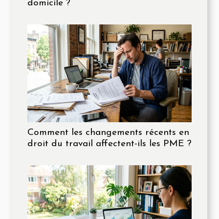
domicile ?
Comment les changements récents en
droit du travail affectent-ils les PME ?