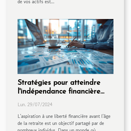
de vos actifs est...
Stratégies pour atteindre
l'indépendance financière
avant la retraite
Lun. 29/07/2024
L'aspiration à une liberté financière avant l'âge
de la retraite est un objectif partagé par de
nombreux individus. Dans un monde où