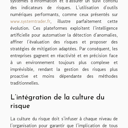
systèmes d’information et d’assurer un suivi continu
des indicateurs de risques. L’utilisation d’outils
numériques performants, comme ceux présentés sur
www.systemtrader.fr
, illustre parfaitement cette
évolution. Ces plateformes exploitent l’intelligence
artificielle pour automatiser la détection d’anomalies,
affiner l’évaluation des risques et proposer des
stratégies de mitigation adaptées. Par conséquent, les
entreprises gagnent en réactivité et en précision face
à un environnement toujours plus complexe et
imprévisible, rendant la gestion des risques plus
proactive et moins dépendante des méthodes
traditionnelles.
L’intégration de la culture du
risque
La culture du risque doit s’infuser à chaque niveau de
l’organisation pour garantir que l’implication de tous