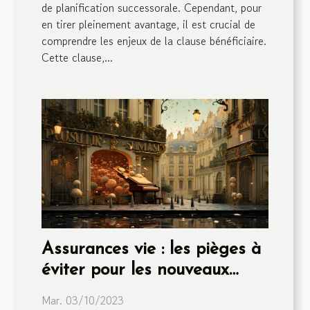
de planification successorale. Cependant, pour
en tirer pleinement avantage, il est crucial de
comprendre les enjeux de la clause bénéficiaire.
Cette clause,...
Assurances vie : les pièges à
éviter pour les nouveaux
souscripteurs
Mar. 03/10/2023