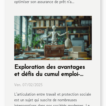
optimiser son assurance de prêt n'a...
Exploration des avantages
et défis du cumul emploi-
revenu d'assurance chômage
Ven. 07/02/2025
L'articulation entre travail et protection sociale
est un sujet qui suscite de nombreuses
interrogations dans nos sociétés modernes. Le