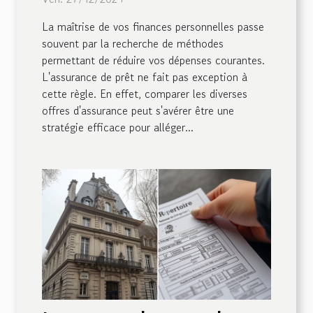
La maîtrise de vos finances personnelles passe
souvent par la recherche de méthodes
permettant de réduire vos dépenses courantes.
L'assurance de prêt ne fait pas exception à
cette règle. En effet, comparer les diverses
offres d'assurance peut s'avérer être une
stratégie efficace pour alléger...