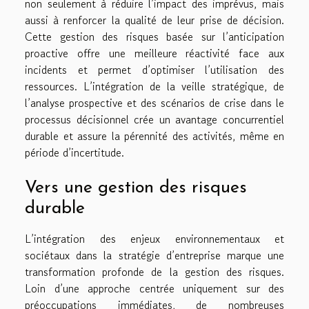
non seulement à réduire l’impact des imprévus, mais
aussi à renforcer la qualité de leur prise de décision.
Cette gestion des risques basée sur l’anticipation
proactive offre une meilleure réactivité face aux
incidents et permet d’optimiser l’utilisation des
ressources. L’intégration de la veille stratégique, de
l’analyse prospective et des scénarios de crise dans le
processus décisionnel crée un avantage concurrentiel
durable et assure la pérennité des activités, même en
période d’incertitude.
Vers une gestion des risques
durable
L’intégration des enjeux environnementaux et
sociétaux dans la stratégie d’entreprise marque une
transformation profonde de la gestion des risques.
Loin d’une approche centrée uniquement sur des
préoccupations immédiates, de nombreuses