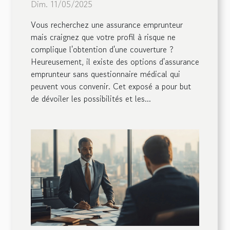
Dim. 11/05/2025
profils à risque
Vous recherchez une assurance emprunteur
mais craignez que votre profil à risque ne
complique l'obtention d'une couverture ?
Heureusement, il existe des options d'assurance
emprunteur sans questionnaire médical qui
peuvent vous convenir. Cet exposé a pour but
de dévoiler les possibilités et les...