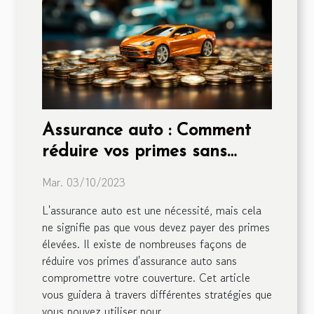
Assurance auto : Comment
réduire vos primes sans
compromettre votre
Mar. 03/10/2023
couverture
L'assurance auto est une nécessité, mais cela
ne signifie pas que vous devez payer des primes
élevées. Il existe de nombreuses façons de
réduire vos primes d'assurance auto sans
compromettre votre couverture. Cet article
vous guidera à travers différentes stratégies que
vous pouvez utiliser pour...