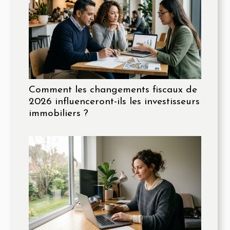
Comment les changements fiscaux de
2026 influenceront-ils les investisseurs
immobiliers ?