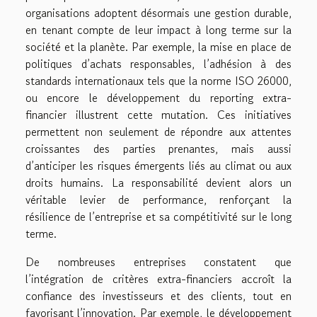
organisations adoptent désormais une gestion durable,
en tenant compte de leur impact à long terme sur la
société et la planète. Par exemple, la mise en place de
politiques d’achats responsables, l’adhésion à des
standards internationaux tels que la norme ISO 26000,
ou encore le développement du reporting extra-
financier illustrent cette mutation. Ces initiatives
permettent non seulement de répondre aux attentes
croissantes des parties prenantes, mais aussi
d’anticiper les risques émergents liés au climat ou aux
droits humains. La responsabilité devient alors un
véritable levier de performance, renforçant la
résilience de l’entreprise et sa compétitivité sur le long
terme.
De nombreuses entreprises constatent que
l’intégration de critères extra-financiers accroît la
confiance des investisseurs et des clients, tout en
favorisant l’innovation. Par exemple, le développement