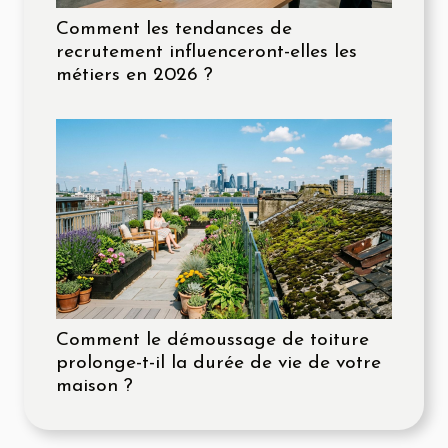
Comment les tendances de
recrutement influenceront-elles les
métiers en 2026 ?
Comment le démoussage de toiture
prolonge-t-il la durée de vie de votre
maison ?