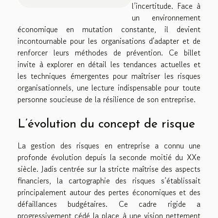
l’incertitude. Face à
un environnement
économique en mutation constante, il devient
incontournable pour les organisations d'adapter et de
renforcer leurs méthodes de prévention. Ce billet
invite à explorer en détail les tendances actuelles et
les techniques émergentes pour maîtriser les risques
organisationnels, une lecture indispensable pour toute
personne soucieuse de la résilience de son entreprise.
L’évolution du concept de risque
La gestion des risques en entreprise a connu une
profonde évolution depuis la seconde moitié du XXe
siècle. Jadis centrée sur la stricte maîtrise des aspects
financiers, la cartographie des risques s’établissait
principalement autour des pertes économiques et des
défaillances budgétaires. Ce cadre rigide a
progressivement cédé la place à une vision nettement