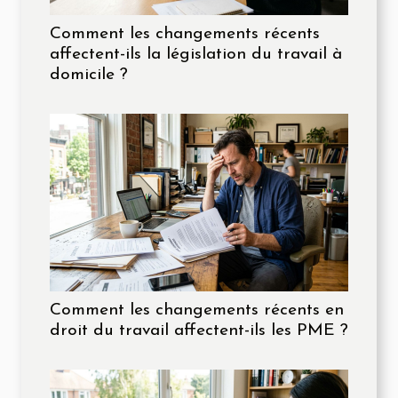
Comment les changements récents
affectent-ils la législation du travail à
domicile ?
Comment les changements récents en
droit du travail affectent-ils les PME ?