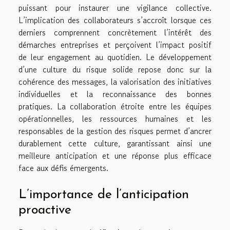
puissant pour instaurer une vigilance collective.
L’implication des collaborateurs s’accroît lorsque ces
derniers comprennent concrètement l’intérêt des
démarches entreprises et perçoivent l’impact positif
de leur engagement au quotidien. Le développement
d’une culture du risque solide repose donc sur la
cohérence des messages, la valorisation des initiatives
individuelles et la reconnaissance des bonnes
pratiques. La collaboration étroite entre les équipes
opérationnelles, les ressources humaines et les
responsables de la gestion des risques permet d’ancrer
durablement cette culture, garantissant ainsi une
meilleure anticipation et une réponse plus efficace
face aux défis émergents.
L’importance de l’anticipation
proactive