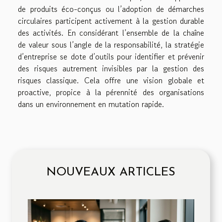
de produits éco-conçus ou l’adoption de démarches
circulaires participent activement à la gestion durable
des activités. En considérant l’ensemble de la chaîne
de valeur sous l’angle de la responsabilité, la stratégie
d’entreprise se dote d’outils pour identifier et prévenir
des risques autrement invisibles par la gestion des
risques classique. Cela offre une vision globale et
proactive, propice à la pérennité des organisations
dans un environnement en mutation rapide.
NOUVEAUX ARTICLES