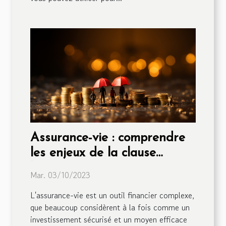
Assurance-vie : comprendre
les enjeux de la clause
bénéficiaire
Mar. 03/10/2023
L'assurance-vie est un outil financier complexe,
que beaucoup considèrent à la fois comme un
investissement sécurisé et un moyen efficace