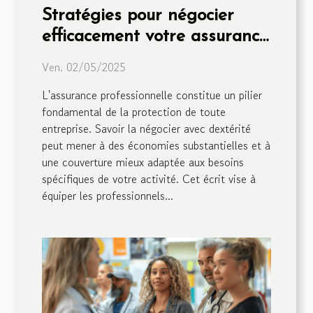
Stratégies pour négocier
efficacement votre assurance
professionnelle
Ven. 02/05/2025
L'assurance professionnelle constitue un pilier
fondamental de la protection de toute
entreprise. Savoir la négocier avec dextérité
peut mener à des économies substantielles et à
une couverture mieux adaptée aux besoins
spécifiques de votre activité. Cet écrit vise à
équiper les professionnels...