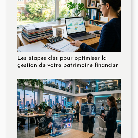
Les étapes clés pour optimiser la
gestion de votre patrimoine financier