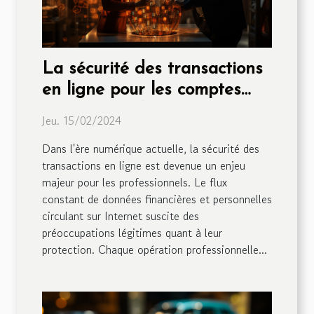
La sécurité des transactions
en ligne pour les comptes
professionnels
Jeu. 15/02/2024
Dans l'ère numérique actuelle, la sécurité des
transactions en ligne est devenue un enjeu
majeur pour les professionnels. Le flux
constant de données financières et personnelles
circulant sur Internet suscite des
préoccupations légitimes quant à leur
protection. Chaque opération professionnelle...