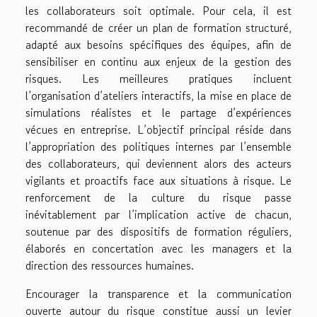
les collaborateurs soit optimale. Pour cela, il est
recommandé de créer un plan de formation structuré,
adapté aux besoins spécifiques des équipes, afin de
sensibiliser en continu aux enjeux de la gestion des
risques. Les meilleures pratiques incluent
l’organisation d’ateliers interactifs, la mise en place de
simulations réalistes et le partage d’expériences
vécues en entreprise. L’objectif principal réside dans
l’appropriation des politiques internes par l’ensemble
des collaborateurs, qui deviennent alors des acteurs
vigilants et proactifs face aux situations à risque. Le
renforcement de la culture du risque passe
inévitablement par l’implication active de chacun,
soutenue par des dispositifs de formation réguliers,
élaborés en concertation avec les managers et la
direction des ressources humaines.
Encourager la transparence et la communication
ouverte autour du risque constitue aussi un levier