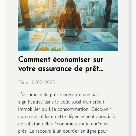
Comment économiser sur
votre assurance de prêt
grâce à un courtier en ligne
Dim. 16/02/2025
L'assurance de prêt représente une part
significative dans le coût total d'un crédit
immobilier ou à la consommation. Découvrir
comment réduire cette dépense peut aboutir à
de substantielles économies sur la durée du
prêt. Le recours à un courtier en ligne pour