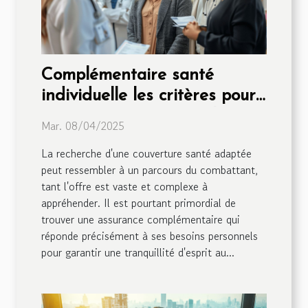
Complémentaire santé
individuelle les critères pour
une couverture optimale
Mar. 08/04/2025
La recherche d'une couverture santé adaptée
peut ressembler à un parcours du combattant,
tant l'offre est vaste et complexe à
appréhender. Il est pourtant primordial de
trouver une assurance complémentaire qui
réponde précisément à ses besoins personnels
pour garantir une tranquillité d'esprit au...