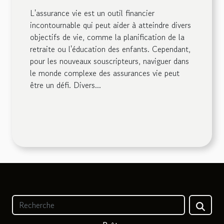
L'assurance vie est un outil financier
incontournable qui peut aider à atteindre divers
objectifs de vie, comme la planification de la
retraite ou l'éducation des enfants. Cependant,
pour les nouveaux souscripteurs, naviguer dans
le monde complexe des assurances vie peut
être un défi. Divers...