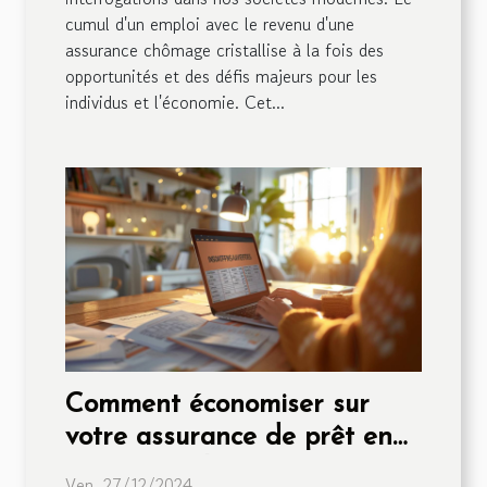
cumul d'un emploi avec le revenu d'une
assurance chômage cristallise à la fois des
opportunités et des défis majeurs pour les
individus et l'économie. Cet...
Comment économiser sur
votre assurance de prêt en
comparant les offres ?
Ven. 27/12/2024