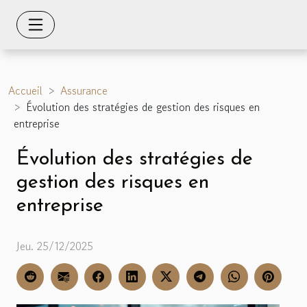
Accueil
Assurance
Évolution des stratégies de gestion des risques en
entreprise
Évolution des stratégies de
gestion des risques en
entreprise
Jeu. 25/12/2025