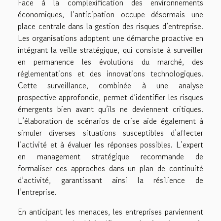
Face à la complexification des environnements
économiques, l’anticipation occupe désormais une
place centrale dans la gestion des risques d’entreprise.
Les organisations adoptent une démarche proactive en
intégrant la veille stratégique, qui consiste à surveiller
en permanence les évolutions du marché, des
réglementations et des innovations technologiques.
Cette surveillance, combinée à une analyse
prospective approfondie, permet d’identifier les risques
émergents bien avant qu’ils ne deviennent critiques.
L’élaboration de scénarios de crise aide également à
simuler diverses situations susceptibles d’affecter
l’activité et à évaluer les réponses possibles. L’expert
en management stratégique recommande de
formaliser ces approches dans un plan de continuité
d’activité, garantissant ainsi la résilience de
l’entreprise.
En anticipant les menaces, les entreprises parviennent