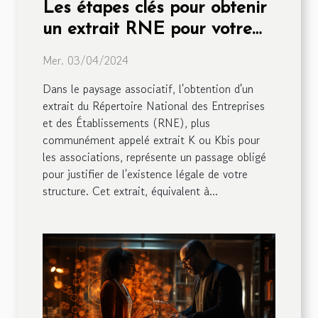
Les étapes clés pour obtenir
un extrait RNE pour votre
association
Mer. 03/04/2024
Dans le paysage associatif, l'obtention d'un
extrait du Répertoire National des Entreprises
et des Établissements (RNE), plus
communément appelé extrait K ou Kbis pour
les associations, représente un passage obligé
pour justifier de l'existence légale de votre
structure. Cet extrait, équivalent à...