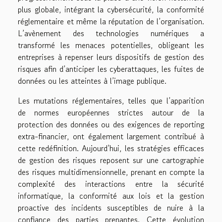
plus globale, intégrant la cybersécurité, la conformité
réglementaire et même la réputation de l’organisation.
L’avènement des technologies numériques a
transformé les menaces potentielles, obligeant les
entreprises à repenser leurs dispositifs de gestion des
risques afin d’anticiper les cyberattaques, les fuites de
données ou les atteintes à l’image publique.
Les mutations réglementaires, telles que l’apparition
de normes européennes strictes autour de la
protection des données ou des exigences de reporting
extra-financier, ont également largement contribué à
cette redéfinition. Aujourd’hui, les stratégies efficaces
de gestion des risques reposent sur une cartographie
des risques multidimensionnelle, prenant en compte la
complexité des interactions entre la sécurité
informatique, la conformité aux lois et la gestion
proactive des incidents susceptibles de nuire à la
confiance des parties prenantes. Cette évolution