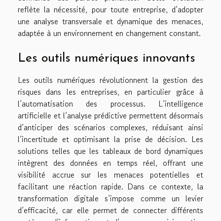
reflète la nécessité, pour toute entreprise, d’adopter
une analyse transversale et dynamique des menaces,
adaptée à un environnement en changement constant.
Les outils numériques innovants
Les outils numériques révolutionnent la gestion des
risques dans les entreprises, en particulier grâce à
l’automatisation des processus. L’intelligence
artificielle et l’analyse prédictive permettent désormais
d’anticiper des scénarios complexes, réduisant ainsi
l’incertitude et optimisant la prise de décision. Les
solutions telles que les tableaux de bord dynamiques
intègrent des données en temps réel, offrant une
visibilité accrue sur les menaces potentielles et
facilitant une réaction rapide. Dans ce contexte, la
transformation digitale s’impose comme un levier
d’efficacité, car elle permet de connecter différents